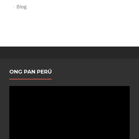
Blog
ONG PAN PERÚ