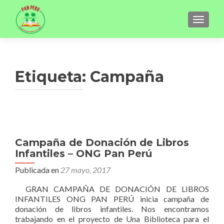
CAMBI
Etiqueta:
Campaña
Campaña de Donación de Libros
Infantiles – ONG Pan Perú
Publicada en
27 mayo, 2017
GRAN CAMPAÑA DE DONACIÓN DE LIBROS
INFANTILES ONG PAN PERÚ inicia campaña de
donación de libros infantiles. Nos encontramos
trabajando en el proyecto de Una Biblioteca para el