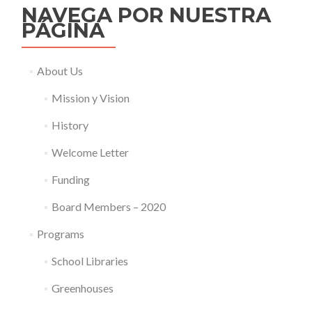
NAVEGA POR NUESTRA
PÁGINA
About Us
Mission y Vision
History
Welcome Letter
Funding
Board Members – 2020
Programs
School Libraries
Greenhouses