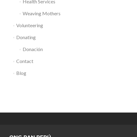
Health Services
Weaving Mothers
Volunteering
Donating
Donación
Contact
Blog