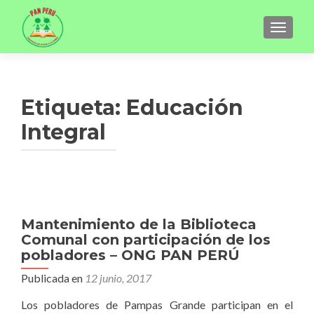
CAMBI
Etiqueta:
Educación
Integral
Mantenimiento de la Biblioteca
Comunal con participación de los
pobladores – ONG PAN PERÚ
Publicada en
12 junio, 2017
Los pobladores de Pampas Grande participan en el