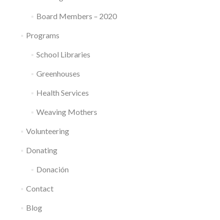
Board Members – 2020
Programs
School Libraries
Greenhouses
Health Services
Weaving Mothers
Volunteering
Donating
Donación
Contact
Blog