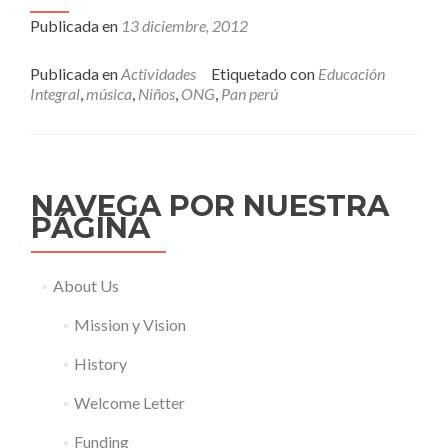
Publicada en
13 diciembre, 2012
Publicada en
Actividades
Etiquetado con
Educación
Integral
,
música
,
Niños
,
ONG
,
Pan perú
NAVEGA POR NUESTRA
PÁGINA
About Us
Mission y Vision
History
Welcome Letter
Funding