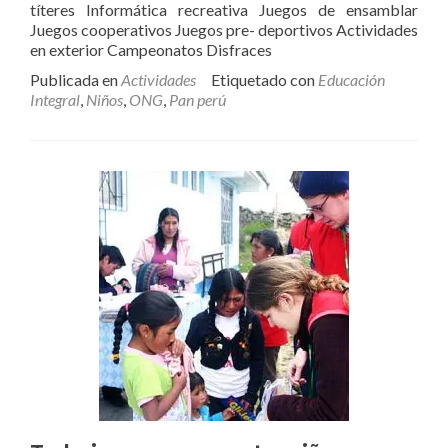
títeres Informática recreativa Juegos de ensamblar
Juegos cooperativos Juegos pre- deportivos Actividades
en exterior Campeonatos Disfraces
Publicada en
Actividades
Etiquetado con
Educación
Integral
,
Niños
,
ONG
,
Pan perú