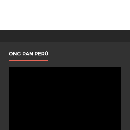
ONG PAN PERÚ