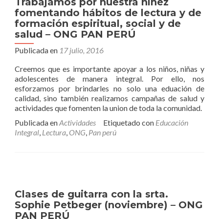
Trabajamos por nuestra niñez
fomentando hábitos de lectura y de
formación espiritual, social y de
salud – ONG PAN PERÚ
Publicada en
17 julio, 2016
Creemos que es importante apoyar a los niños, niñas y
adolescentes de manera integral. Por ello, nos
esforzamos por brindarles no solo una eduación de
calidad, sino también realizamos campañas de salud y
actividades que fomenten la union de toda la comunidad.
Publicada en
Actividades
Etiquetado con
Educación
Integral
,
Lectura
,
ONG
,
Pan perú
Clases de guitarra con la srta.
Sophie Petbeger (noviembre) – ONG
PAN PERÚ