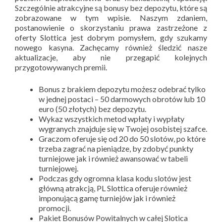
Szczególnie atrakcyjne są bonusy bez depozytu, które są
zobrazowane w tym wpisie. Naszym zdaniem,
postanowienie o skorzystaniu prawa zastrzeżone z
oferty Slottica jest dobrym pomysłem, gdy szukamy
nowego kasyna. Zachęcamy również śledzić nasze
aktualizacje, aby nie przegapić kolejnych
przygotowywanych premii.
Bonus z brakiem depozytu możesz odebrać tylko
w jednej postaci – 50 darmowych obrotów lub 10
euro (50 złotych) bez depozytu.
Wykaz wszystkich metod wpłaty i wypłaty
wygranych znajduje się w Twojej osobistej szafce.
Graczom oferuje się od 20 do 50 slotów, po które
trzeba zagrać na pieniądze, by zdobyć punkty
turniejowe jak i również awansować w tabeli
turniejowej.
Podczas gdy ogromna klasa kodu slotów jest
główną atrakcją, PL Slottica oferuje również
imponującą gamę turniejów jak i również
promocji.
Pakiet Bonusów Powitalnych w całej Slotica