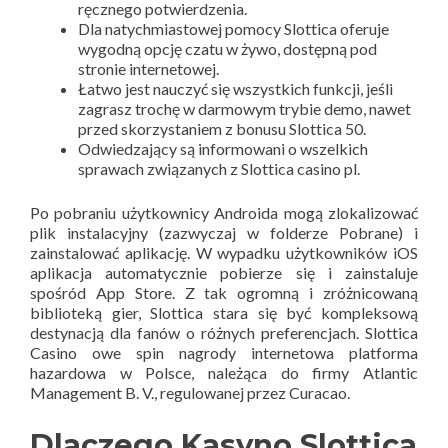
ręcznego potwierdzenia.
Dla natychmiastowej pomocy Slottica oferuje
wygodną opcję czatu w żywo, dostępną pod
stronie internetowej.
Łatwo jest nauczyć się wszystkich funkcji, jeśli
zagrasz trochę w darmowym trybie demo, nawet
przed skorzystaniem z bonusu Slottica 50.
Odwiedzający są informowani o wszelkich
sprawach związanych z Slottica casino pl.
Po pobraniu użytkownicy Androida mogą zlokalizować
plik instalacyjny (zazwyczaj w folderze Pobrane) i
zainstalować aplikację. W wypadku użytkowników iOS
aplikacja automatycznie pobierze się i zainstaluje
spośród App Store. Z tak ogromną i zróżnicowaną
biblioteką gier, Slottica stara się być kompleksową
destynacją dla fanów o różnych preferencjach. Slottica
Casino owe spin nagrody internetowa platforma
hazardowa w Polsce, należąca do firmy Atlantic
Management B. V., regulowanej przez Curacao.
Dlaczego Kasyno Slottica