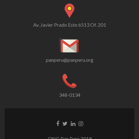
Av. Javier Prado Este 6513 Of. 201
panperu@panperu.org
348-0134
Enlace
Enlace
Enlace
Enlace
de
de
de
de
Facebook
Twitter
Linkedin
instagram
ONG Pan Perú 2019