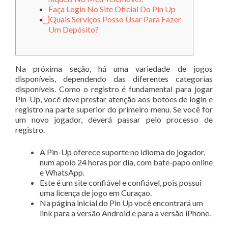
Faça Login No Site Oficial Do Pin Up
⃣ Quais Serviços Posso Usar Para Fazer
Um Depósito?
Na próxima seção, há uma variedade de jogos
disponíveis, dependendo das diferentes categorias
disponíveis. Como o registro é fundamental para jogar
Pin-Up, você deve prestar atenção aos botões de login e
registro na parte superior do primeiro menu. Se você for
um novo jogador, deverá passar pelo processo de
registro.
A Pin-Up oferece suporte no idioma do jogador,
num apoio 24 horas por dia, com bate-papo online
e WhatsApp.
Este é um site confiável e confiável, pois possui
uma licença de jogo em Curaçao.
Na página inicial do Pin Up você encontrará um
link para a versão Android e para a versão iPhone.