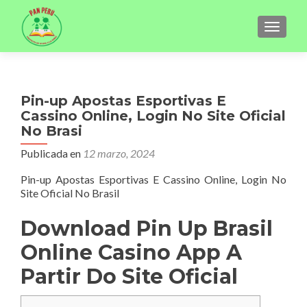
CAMBI
Pin-up Apostas Esportivas E
Cassino Online, Login No Site Oficial
No Brasi
Publicada en
12 marzo, 2024
Pin-up Apostas Esportivas E Cassino Online, Login No
Site Oficial No Brasil
Download Pin Up Brasil️
Online Casino App A
Partir Do Site Oficial