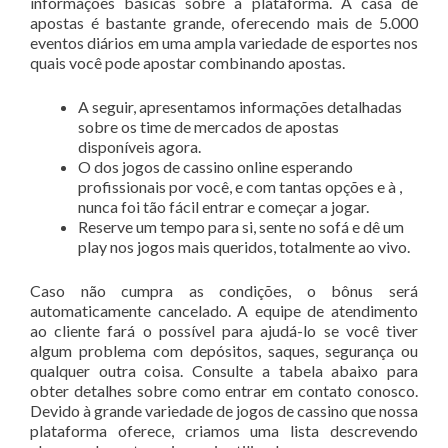
informações básicas sobre a plataforma. A casa de
apostas é bastante grande, oferecendo mais de 5.000
eventos diários em uma ampla variedade de esportes nos
quais você pode apostar combinando apostas.
A seguir, apresentamos informações detalhadas
sobre os time de mercados de apostas
disponíveis agora.
O dos jogos de cassino online esperando
profissionais por você, e com tantas opções e à ,
nunca foi tão fácil entrar e começar a jogar.
Reserve um tempo para si, sente no sofá e dê um
play nos jogos mais queridos, totalmente ao vivo.
Caso não cumpra as condições, o bônus será
automaticamente cancelado. A equipe de atendimento
ao cliente fará o possível para ajudá-lo se você tiver
algum problema com depósitos, saques, segurança ou
qualquer outra coisa. Consulte a tabela abaixo para
obter detalhes sobre como entrar em contato conosco.
Devido à grande variedade de jogos de cassino que nossa
plataforma oferece, criamos uma lista descrevendo