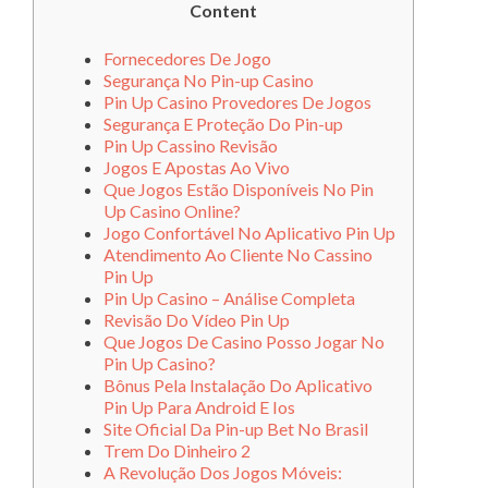
Content
Fornecedores De Jogo
Segurança No Pin-up Casino
Pin Up Casino Provedores De Jogos
Segurança E Proteção Do Pin-up
Pin Up Cassino Revisão
Jogos E Apostas Ao Vivo
Que Jogos Estão Disponíveis No Pin
Up Casino Online?
Jogo Confortável No Aplicativo Pin Up
Atendimento Ao Cliente No Cassino
Pin Up
Pin Up Casino – Análise Completa
Revisão Do Vídeo Pin Up
Que Jogos De Casino Posso Jogar No
Pin Up Casino?
Bônus Pela Instalação Do Aplicativo
Pin Up Para Android E Ios
Site Oficial Da Pin-up Bet No Brasil
Trem Do Dinheiro 2
A Revolução Dos Jogos Móveis: