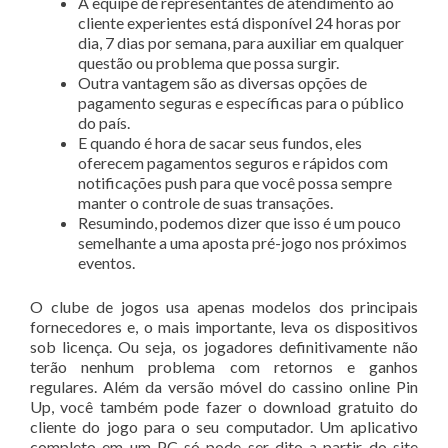
A equipe de representantes de atendimento ao
cliente experientes está disponível 24 horas por
dia, 7 dias por semana, para auxiliar em qualquer
questão ou problema que possa surgir.
Outra vantagem são as diversas opções de
pagamento seguras e específicas para o público
do país.
E quando é hora de sacar seus fundos, eles
oferecem pagamentos seguros e rápidos com
notificações push para que você possa sempre
manter o controle de suas transações.
Resumindo, podemos dizer que isso é um pouco
semelhante a uma aposta pré-jogo nos próximos
eventos.
O clube de jogos usa apenas modelos dos principais
fornecedores e, o mais importante, leva os dispositivos
sob licença. Ou seja, os jogadores definitivamente não
terão nenhum problema com retornos e ganhos
regulares. Além da versão móvel do cassino online Pin
Up, você também pode fazer o download gratuito do
cliente do jogo para o seu computador. Um aplicativo
completo em um PC só pode ser dito a partir do site