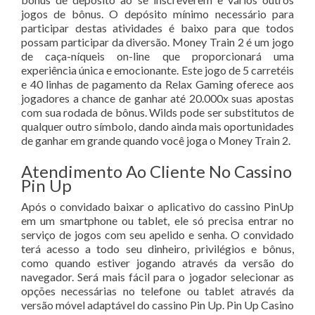
jogos de bônus. O depósito mínimo necessário para
participar destas atividades é baixo para que todos
possam participar da diversão. Money Train 2 é um jogo
de caça-níqueis on-line que proporcionará uma
experiência única e emocionante. Este jogo de 5 carretéis
e 40 linhas de pagamento da Relax Gaming oferece aos
jogadores a chance de ganhar até 20.000x suas apostas
com sua rodada de bônus. Wilds pode ser substitutos de
qualquer outro símbolo, dando ainda mais oportunidades
de ganhar em grande quando você joga o Money Train 2.
Atendimento Ao Cliente No Cassino
Pin Up
Após o convidado baixar o aplicativo do cassino PinUp
em um smartphone ou tablet, ele só precisa entrar no
serviço de jogos com seu apelido e senha. O convidado
terá acesso a todo seu dinheiro, privilégios e bônus,
como quando estiver jogando através da versão do
navegador. Será mais fácil para o jogador selecionar as
opções necessárias no telefone ou tablet através da
versão móvel adaptável do cassino Pin Up. Pin Up Casino