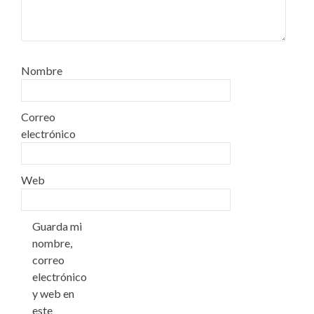
Nombre
Correo
electrónico
Web
Guarda mi
nombre,
correo
electrónico
y web en
este