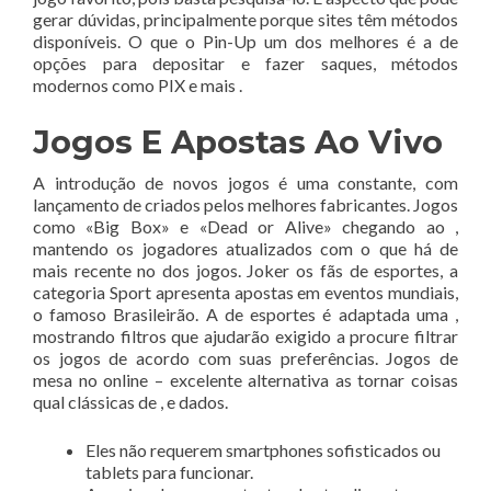
gerar dúvidas, principalmente porque sites têm métodos
disponíveis. O que o Pin-Up um dos melhores é a de
opções para depositar e fazer saques, métodos
modernos como PIX e mais .
Jogos E Apostas Ao Vivo
A introdução de novos jogos é uma constante, com
lançamento de criados pelos melhores fabricantes. Jogos
como «Big Box» e «Dead or Alive» chegando ao ,
mantendo os jogadores atualizados com o que há de
mais recente no dos jogos. Joker os fãs de esportes, a
categoria Sport apresenta apostas em eventos mundiais,
o famoso Brasileirão. A de esportes é adaptada uma ,
mostrando filtros que ajudarão exigido a procure filtrar
os jogos de acordo com suas preferências. Jogos de
mesa no online – excelente alternativa as tornar coisas
qual clássicas de , e dados.
Eles não requerem smartphones sofisticados ou
tablets para funcionar.