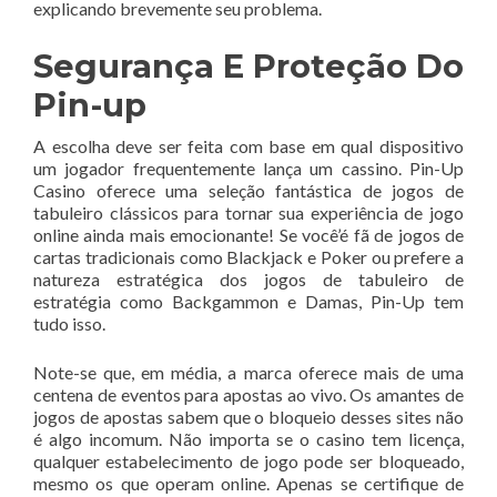
explicando brevemente seu problema.
Segurança E Proteção Do
Pin-up
A escolha deve ser feita com base em qual dispositivo
um jogador frequentemente lança um cassino. Pin-Up
Casino oferece uma seleção fantástica de jogos de
tabuleiro clássicos para tornar sua experiência de jogo
online ainda mais emocionante! Se você’é fã de jogos de
cartas tradicionais como Blackjack e Poker ou prefere a
natureza estratégica dos jogos de tabuleiro de
estratégia como Backgammon e Damas, Pin-Up tem
tudo isso.
Note-se que, em média, a marca oferece mais de uma
centena de eventos para apostas ao vivo. Os amantes de
jogos de apostas sabem que o bloqueio desses sites não
é algo incomum. Não importa se o casino tem licença,
qualquer estabelecimento de jogo pode ser bloqueado,
mesmo os que operam online. Apenas se certifique de