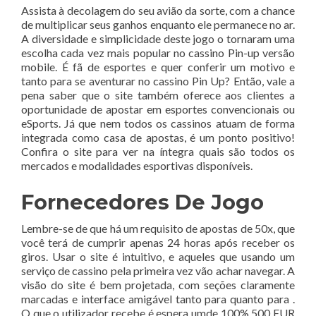
Assista à decolagem do seu avião da sorte, com a chance
de multiplicar seus ganhos enquanto ele permanece no ar.
A diversidade e simplicidade deste jogo o tornaram uma
escolha cada vez mais popular no cassino Pin-up versão
mobile. É fã de esportes e quer conferir um motivo e
tanto para se aventurar no cassino Pin Up? Então, vale a
pena saber que o site também oferece aos clientes a
oportunidade de apostar em esportes convencionais ou
eSports. Já que nem todos os cassinos atuam de forma
integrada como casa de apostas, é um ponto positivo!
Confira o site para ver na íntegra quais são todos os
mercados e modalidades esportivas disponíveis.
Fornecedores De Jogo
Lembre-se de que há um requisito de apostas de 50x, que
você terá de cumprir apenas 24 horas após receber os
giros. Usar o site é intuitivo, e aqueles que usando um
serviço de cassino pela primeira vez vão achar navegar. A
visão do site é bem projetada, com seções claramente
marcadas e interface amigável tanto para quanto para .
O que o utilizador recebe é espera umde 100% 500 EUR