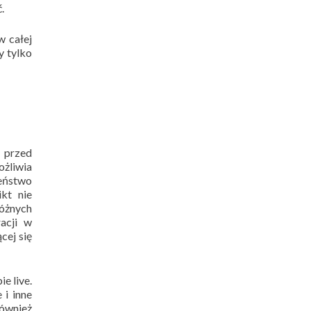
.
w całej
y tylko
 przed
ożliwia
zeństwo
ikt nie
różnych
acji w
cej się
e live.
 i inne
również