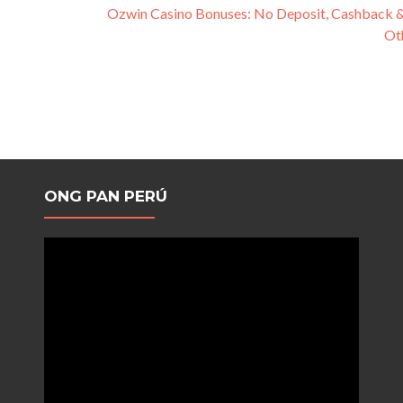
Ozwin Casino Bonuses: No Deposit, Cashback
Ot
ONG PAN PERÚ