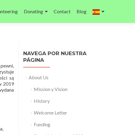
unteering
Donating
Contact
Blog
NAVEGA POR NUESTRA
PÁGINA
 pewni,
zystuje
About Us
ości są
 w 2019
Mission y Vision
 wydana
History
Welcome Letter
Funding
a,