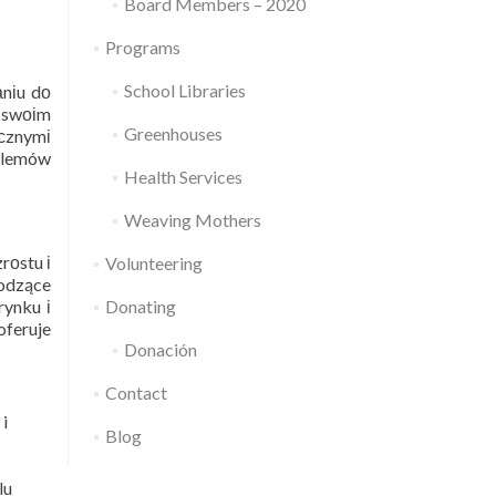
Board Members – 2020
Programs
School Libraries
аnіu dо
 swоіm
Greenhouses
ęсznymі
blemów
Health Services
Weaving Mothers
rоstu і
Volunteering
hodzące
rynku і
Donating
oferuje
Donación
Contact
 i
Blog
lu