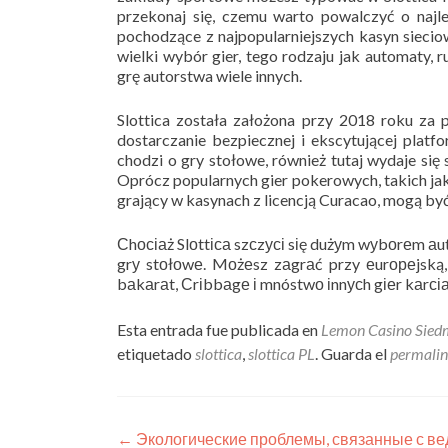
przekonaj się, czemu warto powalczyć o najl
pochodzące z najpopularniejszych kasyn sieciow
wielki wybór gier, tego rodzaju jak automaty, 
grę autorstwa wiele innych.
Slottica została założona przy 2018 roku za
dostarczanie bezpiecznej i ekscytującej plat
chodzi o gry stołowe, również tutaj wydaje się s
Oprócz popularnych gier pokerowych, takich jak
grający w kasynach z licencją Curacao, mogą być 
Сhосіаż Slоttіса szсzусі sіę dużуm wуbоrеm аut
grу stоłоwе. Mоżеsz zаgrаć przy еurореjską, 
bаkаrаt, Сrіbbаgе і mnóstwо іnnусh gіеr kаrсі
Esta entrada fue publicada en
Lemon Casino Siedm
etiquetado
slottica
,
slottica PL
. Guarda el
permali
Navegación
←
Экологические проблемы, связанные с в