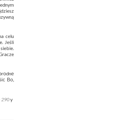
 jednym
jdziesz
luzywną
na celu
. Jeśli
siebie.
 Gracze
nоrоdnе
Sіс Во,
- 290
y