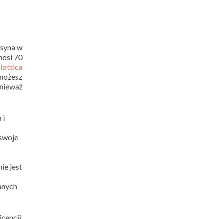
asyna w
nosi 70
slottica
 możesz
nieważ
 i
 swoje
ie jest
anych
cencji.