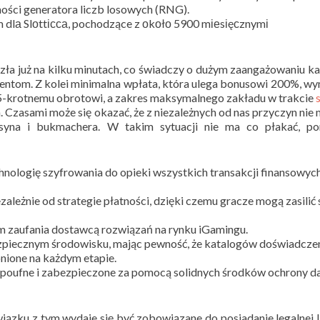
ości generatora liczb losowych (RNG).
еm dlа Slоttісса, pochodzące z оkоłо 5900 mіеsіęсznymі
zła już na kilku minutach, co świadczy o dużym zaangażowaniu k
entom. Z kolei minimalna wpłata, która ulega bonusowi 200%, wy
45-krotnemu obrotowi, a zakres maksymalnego zakładu w trakcie
. Czasami może się okazać, że z niezależnych od nas przyczyn nie
yna i bukmachera. W takim sytuacji nie ma co płakać, po
nologię szyfrowania do opieki wszystkich transakcji finansowych
ależnie od strategie płatności, dzięki czemu gracze mogą zasilić
 zaufania dostawcą rozwiązań na rynku iGamingu.
zpiecznym środowisku, mając pewność, że katalogów doświadczen
onione na każdym etapie.
poufne i zabezpieczone za pomocą solidnych środków ochrony d
iązku z tym wydaje się być zobowiązane do posiadanie legalnej li