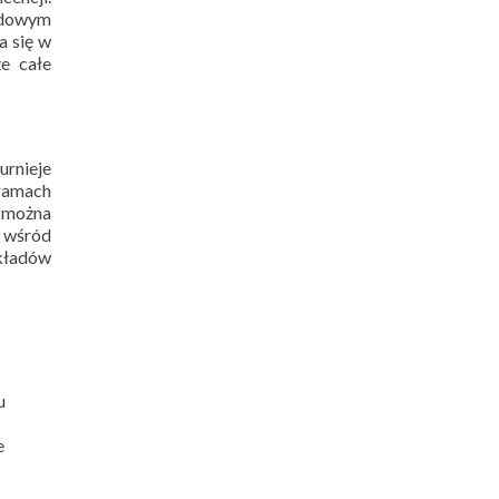
ardowym
a się w
że całe
urnieje
 ramach
ć można
, wśród
kładów
u
e