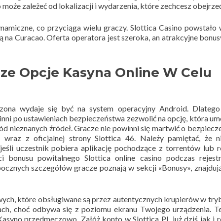
może zależeć od lokalizacji i wydarzenia, które zechcesz obejrzeć
namiczne, co przyciąga wielu graczy. Slottica Casino powstało 
ą na Curacao. Oferta operatora jest szeroka, an atrakcyjne bonus
psze Opcje Kasyna Online W Celu
aczona wydaje się być na system operacyjny Android. Dlatego
ni po ustawieniach bezpieczeństwa zezwolić na opcję, która um
ód nieznanych źródeł. Gracze nie powinni się martwić o bezpiec
wraz z oficjalnej strony Slottica 46. Należy pamiętać, że n
eśli uczestnik pobiera aplikację pochodzące z torrentów lub 
 bonusu powitalnego Slottica online casino podczas rejestr
bocznych szczegółów gracze poznają w sekcji «Bonusy», znajdują
owych, które obsługiwane są przez autentycznych krupierów w trybi
nach, choć odbywa się z poziomu ekranu Twojego urządzenia. Te
asyno przedmeczowo. Załóż konto w Slottica PL już dziś jak i 