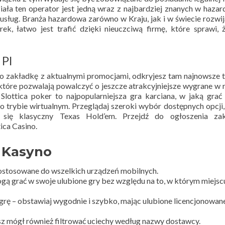
ziała ten operator jest jedną wraz z najbardziej znanych w haz
usług. Branża hazardowa zarówno w Kraju, jak i w świecie rozwij
ek, łatwo jest trafić dzięki nieuczciwą firmę, które sprawi, 
 Pl
o zakładkę z aktualnymi promocjami, odkryjesz tam najnowsze t
które pozwalają powalczyć o jeszcze atrakcyjniejsze wygrane w
ottica poker to najpopularniejsza gra karciana, w jaką gra
 po trybie wirtualnym. Przeglądaj szeroki wybór dostępnych opcji
 się klasyczny Texas Hold’em. Przejdź do ogłoszenia za
ica Casino.
a Kasyno
ostosowane do wszelkich urządzeń mobilnych.
ą grać w swoje ulubione gry bez względu na to, w którym miejsc
rę – obstawiaj wygodnie i szybko, mając ulubione licencjonowan
sz mógł również filtrować uciechy według nazwy dostawcy.