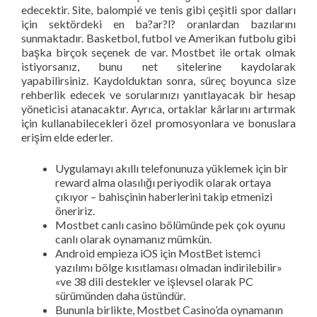
edecektir. Site, balompié ve tenis gibi çeşitli spor dalları
için sektördeki en ba?ar?l? oranlardan bazılarını
sunmaktadır. Basketbol, ​​futbol ve Amerikan futbolu gibi
başka birçok seçenek de var. Mostbet ile ortak olmak
istiyorsanız, bunu net sitelerine kaydolarak
yapabilirsiniz. Kaydolduktan sonra, süreç boyunca size
rehberlik edecek ve sorularınızı yanıtlayacak bir hesap
yöneticisi atanacaktır. Ayrıca, ortaklar kârlarını artırmak
için kullanabilecekleri özel promosyonlara ve bonuslara
erişim elde ederler.
Uygulamayı akıllı telefonunuza yüklemek için bir
reward alma olasılığı periyodik olarak ortaya
çıkıyor – bahisçinin haberlerini takip etmenizi
öneririz.
Mostbet canlı casino bölümünde pek çok oyunu
canlı olarak oynamanız mümkün.
Android empieza iOS için MostBet istemci
yazılımı bölge kısıtlaması olmadan indirilebilir»
«ve 38 dili destekler ve işlevsel olarak PC
sürümünden daha üstündür.
Bununla birlikte, Mostbet Casino’da oynamanın