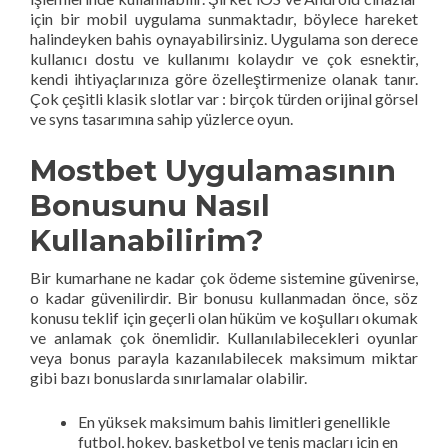
için bir mobil uygulama sunmaktadır, böylece hareket
halindeyken bahis oynayabilirsiniz. Uygulama son derece
kullanıcı dostu ve kullanımı kolaydır ve çok esnektir,
kendi ihtiyaçlarınıza göre özelleştirmenize olanak tanır.
Çok çeşitli klasik slotlar var : birçok türden orijinal görsel
ve syns tasarımına sahip yüzlerce oyun.
Mostbet Uygulamasının
Bonusunu Nasıl
Kullanabilirim?
Bir kumarhane ne kadar çok ödeme sistemine güvenirse,
o kadar güvenilirdir. Bir bonusu kullanmadan önce, söz
konusu teklif için geçerli olan hüküm ve koşulları okumak
ve anlamak çok önemlidir. Kullanılabilecekleri oyunlar
veya bonus parayla kazanılabilecek maksimum miktar
gibi bazı bonuslarda sınırlamalar olabilir.
En yüksek maksimum bahis limitleri genellikle
futbol, hokey, basketbol ve tenis maçları için en