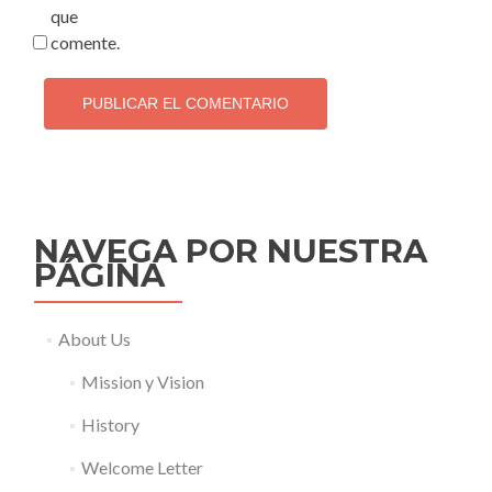
que
comente.
NAVEGA POR NUESTRA
PÁGINA
About Us
Mission y Vision
History
Welcome Letter