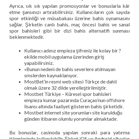
Ayrıca, sık sık yapılan promosyonlar ve bonuslarla kâr
etme şansınızı artırabilirsiniz. Kullanıcıların çok sayıda
spor etkinliği ve müsabakası üzerine bahis oynamasını
sağlar. Şirketin canlı bahis, maç öncesi bahis ve sanal
spor bahisleri gibi bir dizi bahis alternatifi sunması
beklenmektedir.
Kullanıcı adınız empieza şifreniz ile kolay bir ?
ekilde mobil uygulama üzerinden giriş
yapabilirsiniz.
«Bunun nedeni de bahis severlere atılmayan
smslerden kaynaklanıyor.
MostBet’in resmi web sitesi Türkçe de dahil
olmak üzere 32 dilde yerelleştirilmiştir.
Mostbet Türkiye – Küresel spor bahisleri
empieza kumar pazarında Curaçao’nun offshore
lisansı altında faaliyet gösteren bahis şirketidir.
Mostbet internet site yorumları site kurulduğu
günden itibaren olumlu yorumlar almaktadır.
Bu bonuslar, casinoda yapılan sonraki para yatırma
işlemlerinde kullanılabilir. Şirket iOS ve Android cihazlar