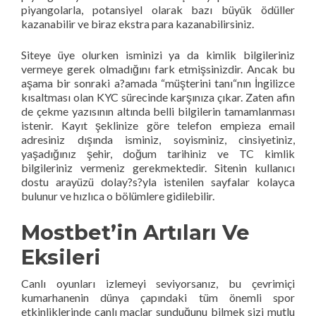
piyangolarla, potansiyel olarak bazı büyük ödüller
kazanabilir ve biraz ekstra para kazanabilirsiniz.
Siteye üye olurken isminizi ya da kimlik bilgileriniz
vermeye gerek olmadığını fark etmişsinizdir. Ancak bu
aşama bir sonraki a?amada “müşterini tanı“nın İngilizce
kısaltması olan KYC sürecinde karşınıza çıkar. Zaten afin
de çekme yazısının altında belli bilgilerin tamamlanması
istenir. Kayıt şeklinize göre telefon empieza email
adresiniz dışında isminiz, soyisminiz, cinsiyetiniz,
yaşadığınız şehir, doğum tarihiniz ve TC kimlik
bilgileriniz vermeniz gerekmektedir. Sitenin kullanıcı
dostu arayüzü dolay?s?yla istenilen sayfalar kolayca
bulunur ve hızlıca o bölümlere gidilebilir.
Mostbet’in Artıları Ve
Eksileri
Canlı oyunları izlemeyi seviyorsanız, bu çevrimiçi
kumarhanenin dünya çapındaki tüm önemli spor
etkinliklerinde canlı maçlar sunduğunu bilmek sizi mutlu