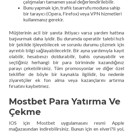
çalışmaları tamamen yasal değerlendirilebilir.
Bunu yapmak için, trafik tasarrufu moduna sahip
bir tarayıcı (Opera, Firefox) veya VPN hizmetleri
kullanmanız gerekir.
Müşterinin acil bir yanıta ihtiyacı varsa yardım hattına
başvurmak daha iyidir. Bu durumda operatör talebi hızlı
bir şekilde işleyebilecek ve sorunlu durumu çözmek için
ayrıntılı bilgi sağlayabilecektir. Bir ayna yardımıyla kayıt
olabilir, hesabınızı doldurabilir, bahis oynayabilir ve
seçtiğiniz herhangi bir para biriminde kazandığınız
parayı çekebilirsiniz. Tüm promosyonlar ve diğer özel
teklifler de böyle bir kaynakla ilgilidir, bu nedenle
ziyaretçiler ek fon alma veya kazançlarını artırma
fırsatını kaybetmez.
Mostbet Para Yatırma Ve
Çekme
IOS için Mostbet uygulamasını resmi Apple
mağazasından indirebilirsiniz. Bunun için en elveri?li yol,