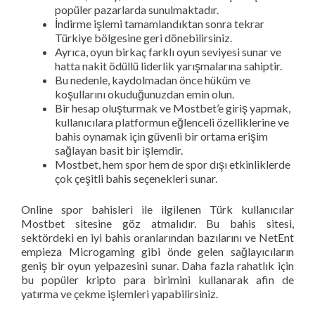
popüler pazarlarda sunulmaktadır.
İndirme işlemi tamamlandıktan sonra tekrar
Türkiye bölgesine geri dönebilirsiniz.
Ayrıca, oyun birkaç farklı oyun seviyesi sunar ve
hatta nakit ödüllü liderlik yarışmalarına sahiptir.
Bu nedenle, kaydolmadan önce hüküm ve
koşullarını okuduğunuzdan emin olun.
Bir hesap oluşturmak ve Mostbet’e giriş yapmak,
kullanıcılara platformun eğlenceli özelliklerine ve
bahis oynamak için güvenli bir ortama erişim
sağlayan basit bir işlemdir.
Mostbet, hem spor hem de spor dışı etkinliklerde
çok çeşitli bahis seçenekleri sunar.
Online spor bahisleri ile ilgilenen Türk kullanıcılar
Mostbet sitesine göz atmalıdır. Bu bahis sitesi,
sektördeki en iyi bahis oranlarından bazılarını ve NetEnt
empieza Microgaming gibi önde gelen sağlayıcıların
geniş bir oyun yelpazesini sunar. Daha fazla rahatlık için
bu popüler kripto para birimini kullanarak afin de
yatırma ve çekme işlemleri yapabilirsiniz.