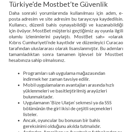
Türkiye’de Mostbet’te Güvenlik
Daha sonraki yorumlarımda kullanılması için adım, e-
posta adresim ve site adresim bu tarayıcıya kaydedilsin.
Kullanıcı, düzenli bahis oynayabildiği ve kazanabildiği
için övüyor. MostBet müşterisi geçtiğimiz ay oyunla ilgili
olumlu izlenimlerini paylaştı. MostBet sah» «olarak
Kıbrıs Cumhuriyeti’nde kayıtlıdır ve düzenleyici Curacao
tarafından uluslararası olarak lisanslanmıştır. Bu adımları
tamamladıktan sonra tamamen işlevsel bir Mostbet
hesabınıza sahip olmalısınız.
Programları sah uygulama mağazasından
indirmek her zaman tavsiye edilir.
Mobil uygulamaların avantajları arasında hızlı
yüklenmeleri ve basitleştirilmiş arayüzleri
bulunmaktadır.
Uygulamanın ‘Bize Ulaşın’ sekmesi ya da SSS
bölümünün the girl ikisi de çeşitli seçenekleri
listeler.
Ancak, oyuncular bu bonusun bir bahis
gereksinimi olduğunu akılda tutmalıdır.
Ardından, Amerikan ve Avustralya futbolundan su