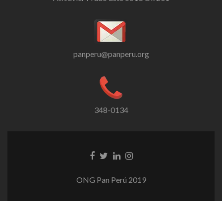
panperu@panperu.org
348-0134
Enlace
Enlace
Enlace
Enlace
de
de
de
de
Facebook
Twitter
Linkedin
instagram
ONG Pan Perú 2019