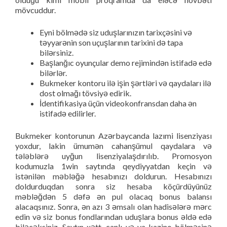
mövcuddur.
Eyni bölmədə siz uduşlarınızın tarixçəsini və
təyyarənin son uçuşlarının tarixini də tapa
bilərsiniz.
Başlanğıc oyunçular demo rejimindən istifadə edə
bilərlər.
Bukmeker kontoru ilə işin şərtləri və qaydaları ilə
dost olmağı tövsiyə edirik.
İdentifikasiya üçün videokonfransdan daha ən
istifadə edilirler.
Bukmeker kontorunun Azərbaycanda lazımi lisenziyası
yoxdur, lakin ümumən cahanşümul qaydalara və
tələblərə uyğun lisenziyalaşdırılıb. Promosyon
kodumuzla 1win saytında qeydiyyatdan keçin və
istənilən məbləğə hesabınızı doldurun. Hesabınızı
doldurduqdan sonra siz hesaba köçürdüyünüz
məbləğdən 5 dəfə ən pul olacaq bonus balansı
alacaqsınız. Sonra, ən azı 3 əmsalı olan hadisələrə mərc
edin və siz bonus fondlarından uduşlara bonus əldə edə
biləcəksiniz. Saytın xətt, canlı və ya kazino bölməsinə