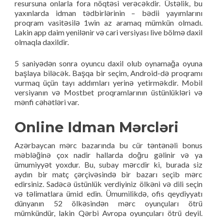
resursuna onlarla fora nöqtəsi verəcəkdir. Üstəlik, bu
yaxınlarda idman tədbirlərinin – bədii yayımlarını
proqram vasitəsilə 1win az aramaq mümkün olmadı.
Lakin app daim yenilənir və cari versiyası live bölmə daxil
olmaqla daxildir.
5 saniyədən sonra oyuncu daxil olub oynamağa oyuna
başlaya biləcək. Başqa bir seçim, Android-də proqramı
vurmaq üçün tayı addımları yerinə yetirməkdir. Mobil
versiyanın və Mostbet proqramlarının üstünlükləri və
mənfi cəhətləri var.
Online Idman Mərcləri
Azərbaycan mərc bazarında bu cür təntənəli bonus
məbləğinə çox nadir hallarda doğru gəlinir və ya
ümumiyyət yoxdur. Bu, subay mərcdir ki, burada siz
aydın bir matç çərçivəsində bir bazarı seçib mərc
edirsiniz. Sadəcə üstünlük verdiyiniz ölkəni və dili seçin
və təlimatlara ümid edin. Ümumilikdə, ofis qeydiyyatı
dünyanın 52 ölkəsindən mərc oyunçuları ötrü
mümkündür, lakin Qərbi Avropa oyunçuları ötrü deyil.