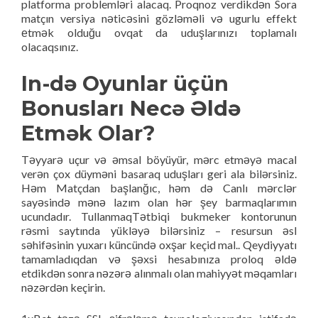
platforma problemləri alacaq. Proqnoz verdikdən Sora
matçın versiya nəticəsini gözləməli və ugurlu effekt
еtmək olduğu ovqat da uduşlarınızı toplamalı
olacaqsınız.
In-də Oyunlar üçün
Bonusları Necə Əldə
Etmək Olar?
Təyyarə uçur və əmsal böyüyür, mərc etməyə macal
verən çox düyməni basaraq uduşları geri ala bilərsiniz.
Həm Matçdan başlanğıc, həm də Canlı mərclər
sayəsində mənə lazım olan hər şey barmaqlarımın
ucundadır. TullanmaqTətbiqi bukmeker kontorunun
rəsmi saytında yükləyə bilərsiniz – resursun əsl
səhifəsinin yuxarı küncündə oxşar keçid mal.. Qeydiyyatı
tamamladıqdan və şəxsi hesabınıza proloq əldə
etdikdən sonra nəzərə alınmalı olan mahiyyət məqamları
nəzərdən keçirin.