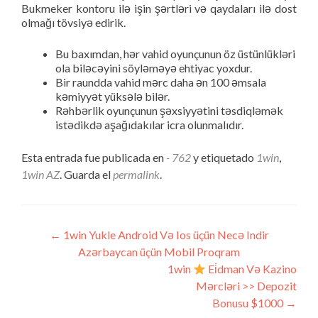
Bukmeker kontoru ilə işin şərtləri və qaydaları ilə dost
olmağı tövsiyə edirik.
Bu baxımdan, hər vahid oyunçunun öz üstünlükləri
ola biləcəyini söyləməyə ehtiyac yoxdur.
Bir raundda vahid mərc daha ən 100 əmsala
kəmiyyət yüksələ bilər.
Rəhbərlik oyunçunun şəxsiyyətini təsdiqləmək
istədikdə aşağıdakılar icra olunmalıdır.
Esta entrada fue publicada en
- 762
y etiquetado
1win
,
1win AZ
. Guarda el
permalink
.
Navegación
←
1win Yukle Android Və Ios üçün Necə Indir
Azərbaycan üçün Mobil Proqram
de
1win
Ei̇dman Və Kazino
entradas
Mərcləri >> Depozit
Bonusu $1000
→