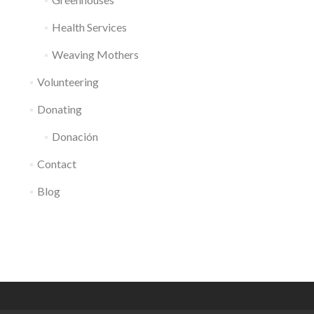
Health Services
Weaving Mothers
Volunteering
Donating
Donación
Contact
Blog