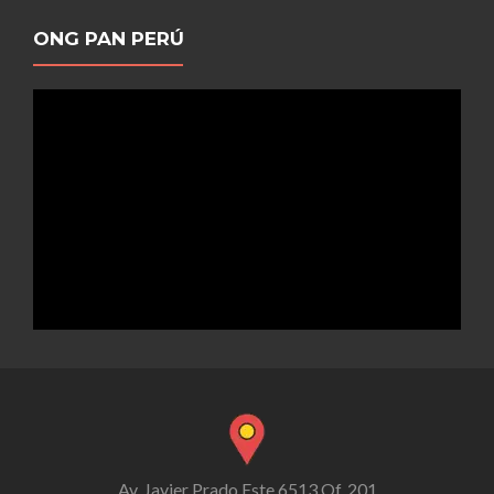
ONG PAN PERÚ
Av. Javier Prado Este 6513 Of. 201