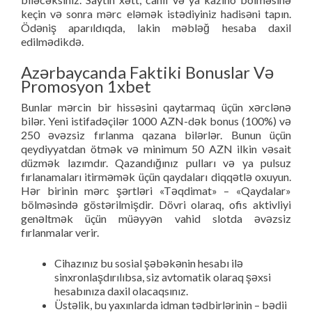
keçin və sonra mərc eləmək istədiyiniz hadisəni tapın.
Ödəniş aparıldıqda, lakin məbləğ hesaba daxil
edilmədikdə.
Azərbaycanda Faktiki Bonuslar Və
Promosyon 1xbet
Bunlar mərcin bir hissəsini qaytarmaq üçün xərclənə
bilər. Yeni istifadəçilər 1000 AZN-dək bonus (100%) və
250 əvəzsiz fırlanma qazana bilərlər. Bunun üçün
qeydiyyatdan ötmək və minimum 50 AZN ilkin vəsait
düzmək lazımdır. Qazandığınız pulları və ya pulsuz
fırlanamaları itirməmək üçün qaydaları diqqətlə oxuyun.
Hər birinin mərc şərtləri «Təqdimat» – «Qaydalar»
bölməsində göstərilmişdir. Dövri olaraq, ofis aktivliyi
genəltmək üçün müəyyən vahid slotda əvəzsiz
fırlanmalar verir.
Cihazınız bu sosial şəbəkənin hesabı ilə
sinxronlaşdırılıbsa, siz avtomatik olaraq şəxsi
hesabınıza daxil olacaqsınız.
Üstəlik, bu yaxınlarda idman tədbirlərinin – bədii