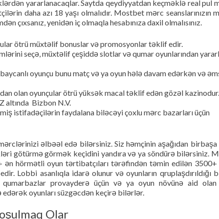
lüklərdən yararlanacaqlar. Saytda qeydiyyatdan keçməklə real pul 
çilərin daha azı 18 yaşı olmalıdır. Mostbet mərc seanslarınızın 
dən çıxsanız, yenidən iç olmaqla hesabınıza daxil olmalısınız.
r ötrü müxtəlif bonuslar və promosyonlar təklif edir.
jimlərini seçə, müxtəlif çeşiddə slotlar və qumar oyunlarından yarar
ərbaycanlı oyunçu bunu matç və ya oyun hələ davam edərkən və əms
 olan oyunçular ötrü yüksək macal təklif edən gözəl kazinodur
 altında Bizbon N.V.
 istifadəçilərin faydalana biləcəyi çoxlu mərc bazarları üçün
mərclərinizi əlbəəl edə bilərsiniz. Siz həmçinin aşağıdan birbaş
ikləri götürmə görmək keçidini yandıra və ya söndürə bilərsiniz. 
 ən hörmətli oyun tərtibatçıları tərəfindən təmin edilən 3500+
 edir. Lobbi asanlıqla idarə olunur və oyunların qruplaşdırıldığı b
ı qumarbazlar provayderə üçün və ya oyun növünə aid olan 
ə edərək oyunları süzgəcdən keçirə bilərlər.
oşulmaq Olar