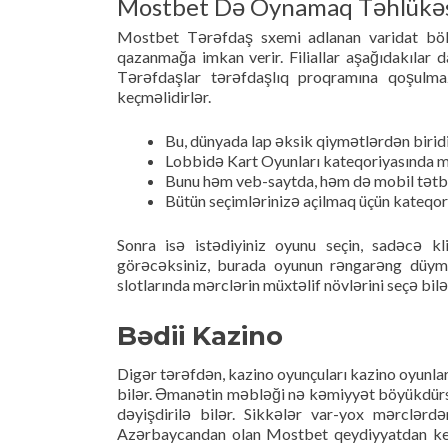
Mostbet Də Oynamaq Təhlükəsi
Mostbet Tərəfdaş sxemi adlanan varidat bölg
qazanmağa imkan verir. Filiallar aşağıdakılar 
Tərəfdaşlar tərəfdaşlıq proqramına qoşul
keçməlidirlər.
Bu, dünyada lap əksik qiymətlərdən birid
Lobbidə Kart Oyunları kateqoriyasında m
Bunu həm veb-saytda, həm də mobil tətbi
Bütün seçimlərinizə açilmaq üçün kateqori
Sonra isə istədiyiniz oyunu seçin, sadəcə 
görəcəksiniz, burada oyunun rəngarəng düyməl
slotlarında mərclərin müxtəlif növlərini seçə bilə
Bədii Kazino
Digər tərəfdən, kazino oyunçuları kazino oyunlar
bilər. Əmanətin məbləği nə kəmiyyət böyükdürsə
dəyişdirilə bilər. Sikkələr var-yox mərclərdə
Azərbaycandan olan Mostbet qeydiyyatdan keçm