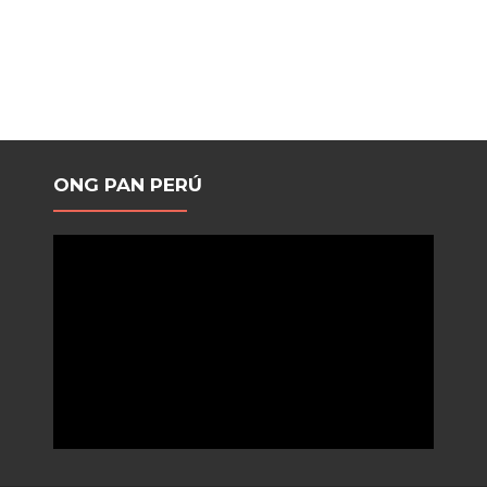
ONG PAN PERÚ