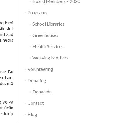
Board Members – 2020
Programs
aq kimi
School Libraries
ik slot
hid zad
Greenhouses
z hədis
Health Services
Weaving Mothers
Volunteering
niz. Bu
 olsun.
Donating
l düzmə
Donación
a və ya
Contact
ət üçün
desktop
Blog