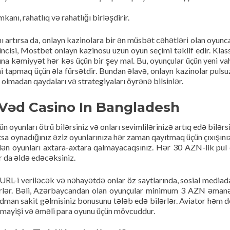
anı, rahatlıq və rahatlığı birləşdirir.
nı artırsa da, onlayn kazinolara bir ən müsbət cəhətləri olan oyunc
cisi, Mostbet onlayn kazinosu uzun oyun seçimi təklif edir. Klass
na kəmiyyət hər kəs üçün bir şey mal. Bu, oyunçular üçün yeni va
i tapmaq üçün əla fürsətdir. Bundan əlavə, onlayn kazinolar pulsu
ki olmadan qaydaları və strategiyaları öyrənə bilsinlər.
Vəd Casino In Bangladesh
oyunları ötrü bilərsiniz və onları sevimlilərinizə artıq edə bilərsi
tsa oynadığınız əziz oyunlarınıza hər zaman qayıtmaq üçün çıxışınız
lən oyunları axtara-axtara qalmayacaqsınız. Hər 30 AZN-lik pu
 da əldə edəcəksiniz.
 URL-i veriləcək və nəhayətdə onlar öz saytlarında, sosial mediad
ilərlər. Bəli, Azərbaycandan olan oyunçular minimum 3 AZN əman
an sakit gəlmisiniz bonusunu tələb edə bilərlər. Aviator həm 
ümayişi və əməli para oyunu üçün mövcuddur.