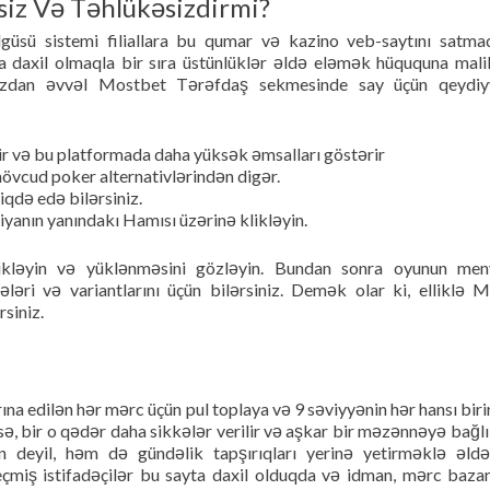
z Və Təhlükəsizdirmi?
üsü sistemi filiallara bu qumar və kazino veb-saytını satma
da daxil olmaqla bir sıra üstünlüklər əldə eləmək hüququna malik
mazdan əvvəl Mostbet Tərəfdaş sekmesinde say üçün qeydiy
ir və bu platformada daha yüksək əmsalları göstərir
övcud poker alternativlərindən digər.
qdə edə bilərsiniz.
yanın yanındakı Hamısı üzərinə klikləyin.
klikləyin və yüklənməsini gözləyin. Bundan sonra oyunun men
əri və variantlarını üçün bilərsiniz. Demək olar ki, elliklə 
rsiniz.
ına edilən hər mərc üçün pul toplaya və 9 səviyyənin hər hansı biri
, bir o qədər daha sikkələr verilir və aşkar bir məzənnəyə bağlı
n deyil, həm də gündəlik tapşırıqları yerinə yetirməklə əldə 
iş istifadəçilər bu sayta daxil olduqda və idman, mərc bazar