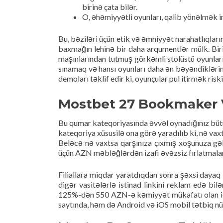
birinə çata bilər.
O, əhəmiyyətli oyunları, qalib yönəlmək imk
Bu, bəziləri üçün etik və əmniyyət narahatlıqları
baxmağın lehinə bir daha arqumentlər mülk. Birin
maşınlarından tutmuş görkəmli stolüstü oyunları
sınamaq və hansı oyunları daha ən bəyəndiklərin
demoları təklif edir ki, oyunçular pul itirmək ris
Mostbet 27 Bookmaker 
Bu qumar kateqoriyasında əvvəl oynadığınız bütün 
kateqoriya xüsusilə ona görə yaradılıb ki, nə vax
Beləcə nə vaxtsa qarşınıza çıxmış xoşunuza gə
üçün AZN məbləğlərdən izafi əvəzsiz fırlatmalar
Filiallara miqdar yaratdıqdan sonra şəxsi dayaq
digər vasitələrlə istinad linkini reklam edə b
125%-dən 550 AZN-ə kəmiyyət mükafatı olan idm
saytında, həm də Android və iOS mobil tətbiq n