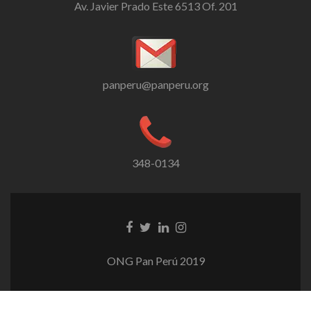
Av. Javier Prado Este 6513 Of. 201
panperu@panperu.org
348-0134
Enlace
Enlace
Enlace
Enlace
de
de
de
de
Facebook
Twitter
Linkedin
instagram
ONG Pan Perú 2019