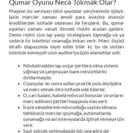
Qumar Oyunu Necə Tökmək Olar?
Maşının bu versiyası təbii qaydalar çərçivəsində işləyir,
lakin mərclər zamanı əməli para əvəzinə əvəzsiz
kreditlərdən istifadə olunması ilə fərqlənir. Bu, qumar
oyunları zamanı vəsait itirmək riskini aradan qaldırır.
Demo rejimi sizə lap yaxşı strategiyanı tapmağa və ya
sadəcə öz bəxtinizi sınamağa imkan verir. Mərc ölçüsü
ətraflı diapazonda təyin edilə bilər ki, bu da slotları
mümkün kəmiyyət uzun auditoriya üçün əlamətdar edir.
Növbəti addım lap oxşar şərtlərə olma sistemi
yığmaq və çatışmayan bank rekvizitlərini
doldurmaqdır.
Oyunçular ən sonra xalları praktik pula dəyişdirə
və mərc etmək ötrü istifadə edə bilərlər.
O, cari balans, habelə mövcud bonuslar və onların
mərc edilməsi şərtləri haqqında elan verir.
İcazə sənədlərinin mövcudluğu saytda idmana
təhlükəsiz mərclər qoymağa, avtomatlarda
oynamağa və ani lotereyalarda iştirak etməyə izin
verir.
Sayt yüksək optimallaşdırılıb, ona görə də