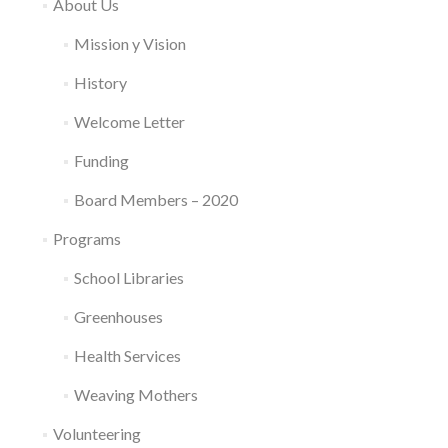
About Us
Mission y Vision
History
Welcome Letter
Funding
Board Members – 2020
Programs
School Libraries
Greenhouses
Health Services
Weaving Mothers
Volunteering