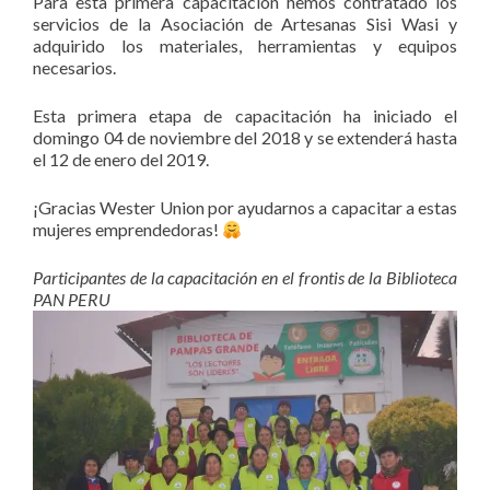
Para esta primera capacitación hemos contratado los
servicios de la Asociación de Artesanas Sisi Wasi y
adquirido los materiales, herramientas y
equipos
necesarios.
Esta primera etapa de capacitación ha iniciado el
domingo 04 de noviembre del 2018 y se extenderá hasta
el 12 de enero del 2019.
¡Gracias Wester Union por ayudarnos a capacitar a estas
mujeres emprendedoras!
Participantes de la capacitación en el frontis de la Biblioteca
PAN PERU