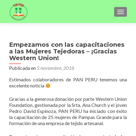
CAMBI
Empezamos con las capacitaciones
a las Mujeres Tejedoras – ¡Gracias
Western Union!
Publicada en
5 noviembre, 2018
Estimados colaboradores de PAN PERU tenemos una
excelente noticia
Gracias a la generosa donación por parte Western Union
Foundation, gestionada por la Srta. Ana Church y el joven
Pedro David Espinoza, PAN PERU ha iniciado con éxito
la capacitación de 25 mujeres de Pampas Grande para la
formación de una empresa de tejido artesanal.