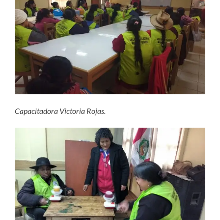
Capacitadora Victoria Rojas.