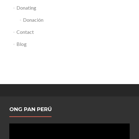
Donating
Donación
Contact
Blog
ONG PAN PERÚ