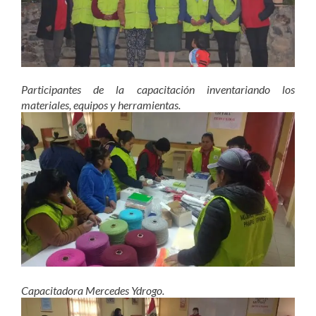
Participantes de la capacitación inventariando los
materiales, equipos y herramientas.
Capacitadora Mercedes Ydrogo.