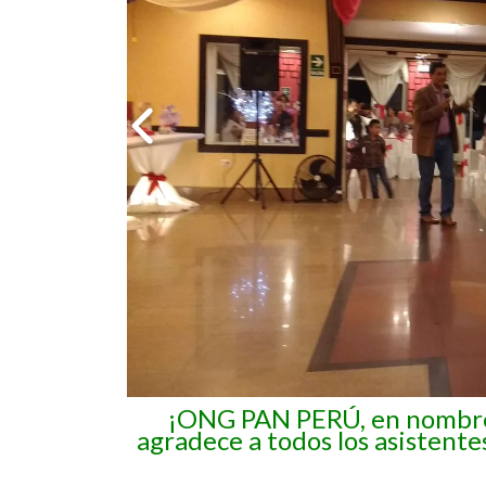
¡ONG PAN PERÚ, en nombre 
agradece a todos los asistente