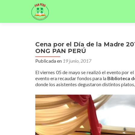
Cena por el Día de la Madre 2
ONG PAN PERÚ
Publicada en
19 junio, 2017
El viernes 05 de mayo se realizó el evento por 
evento era recaudar fondos para la
Biblioteca d
donde los asistentes degustaron distintos platos, 