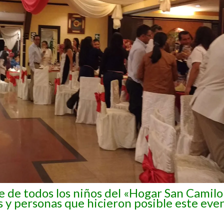
de todos los niños del «Hogar San Camilo
s y personas que hicieron posible este eve