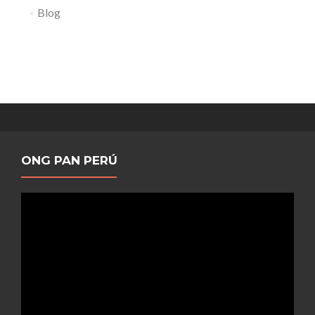
Blog
ONG PAN PERÚ