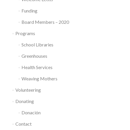
Funding
Board Members – 2020
Programs
School Libraries
Greenhouses
Health Services
Weaving Mothers
Volunteering
Donating
Donación
Contact