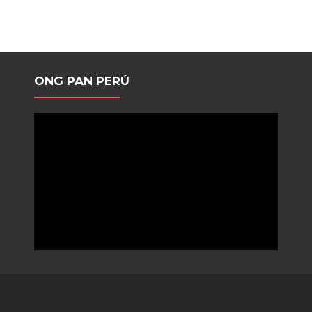
ONG PAN PERÚ