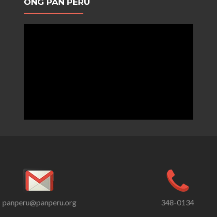
ONG PAN PERÚ
Icmal
2023
panperu@panperu.org
348-0134