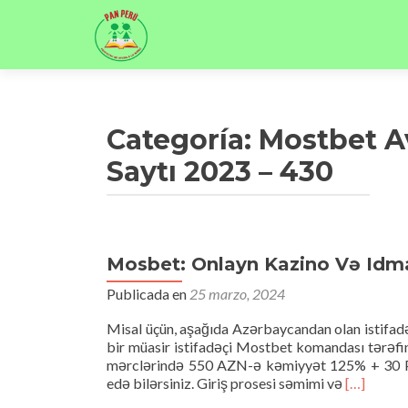
Categoría:
Mostbet A
Saytı 2023 – 430
Mosbet: Onlayn Kazino Və Idm
Publicada en
25 marzo, 2024
Misal üçün, aşağıda Azərbaycandan olan istifadə
bir müasir istifadəçi Mostbet komandası tərəfi
mərclərində 550 AZN-ə kəmiyyət 125% + 30 PF
Leer
edə bilərsiniz. Giriş prosesi səmimi və
[…]
másMosb