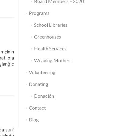
Board Members – 2020
Programs
School Libraries
Greenhouses
Health Services
mçinin
hat ola
Weaving Mothers
şlanğıc
Volunteering
ostbet,
baycanda
Donating
ı
Donación
yn
nolardan
Contact
Blog
da sərf
yəsində