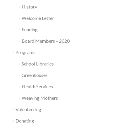
History
Welcome Letter
Funding
Board Members – 2020
Programs
School Libraries
Greenhouses
Health Services
Weaving Mothers
Volunteering
Donating