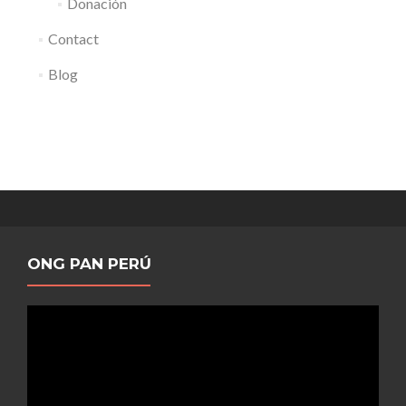
Donación
Contact
Blog
ONG PAN PERÚ