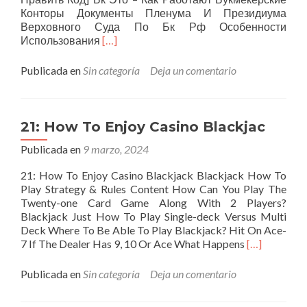
Конторы Документы Пленума И Президиума
Верховного Суда По Бк Рф Особенности
Leer
Использования
[…]
más«справки
Бк
Publicada en
Sin categoría
Deja un comentario
2
A
Few
4
21: How To Enjoy Casino Blackjac
От
Publicada en
9 marzo, 2024
Twenty
Six
21: How To Enjoy Casino Blackjack Blackjack How To
01
Play Strategy & Rules Content How Can You Play The
2024:
Twenty-one Card Game Along With 2 Players?
Скачать,
Blackjack Just How To Play Single-deck Versus Multi
Образцы,
Deck Where To Be Able To Play Blackjack? Hit On Ace-
Инструкци
Leer
7 If The Dealer Has 9, 10 Or Ace What Happens
[…]
más21:
How
Publicada en
Sin categoría
Deja un comentario
To
Enjoy