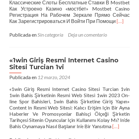
Классические Слоты Бесплатные Ставки В Mostbet
Как Устроено Казино «мостбет» Mostbet Casino
Регистрация На Рабочем Зеркале Прямо Сейчас
Leer
Как Зарегистрироваться И Войти При Помощи
[…]
másMostb
On
Publicada en
Sin categoría
Deja un comentario
Line
Casino:
Актуальн
Зеркала
«1win Giriş Resmi Internet Casino
На
Sitesi Turcian 1vi
Сегодня,
Регистрац
Publicada en
12 marzo, 2024
Вход,
«1win Giriş Resmi Internet Casino Sitesi Turcian 1vin
Скачат
1win Bahis Şirketinin Resmi Web Sitesi 1win 2023 On-
line Spor Bahisleri, 1win Bahis Şirketine Giriş Yapın»
Content In Resmi Web Sitesi: Kalıcı Erişim Için Bir Ayna
Haberler Ve Promosyonlar Bahisçi Ölçeği Şirketin
Tarihçesi Sitenin Oyuncular Için Kullanımı Kolay Mı? In’de
Leer
Bahis Oynamaya Nasıl Başlanır In’e Bir Yansıtma
[…]
más«1win
Giriş