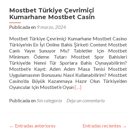
Casino
Blackjac
Mostbet Türkiye Çevrimiçi
Kumarhane Mostbet Casin
Publicada en
9 marzo, 2024
Mostbet Türkiye Çevrimiçi Kumarhane Mostbet Casino
Türkiye’nin En İyi Online Bahis Şirketi Content Mostbet
Canlı Yayın Sunuyor Mu? Tabletler Için Mostbet
Minimum Ödeme Tutarı Mostbet Spor Bahisleri
Türkiye’de Nenni Tür Sporlara Bahis Oynayabilirim?
Mostbet’e Kayıt: Adım Adım Masa Tenisi Mostbet
Uygulamasının Bonusunu Nasıl Kullanabilirim? Mostbet
Casino’da Büyük Kazanmaya Hazır Olun Türkiye’den
Leer
Oyuncular Için Mostbet’e Oyun
[…]
másMostbet
Türkiye
Publicada en
Sin categoría
Deja un comentario
Çevrimiçi
Kumarhane
Mostbet
Casin
←
Entradas anteriores
Entradas recientes
→