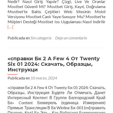
Nedir? Nasıl Giriş Yapılır? Çizgi, Live Ve Oranlar
Mostbet Güvenli Mi? Mostbet Giriş, Kayıt, Doğrulama
Mostbet’te Bahis Çeşitleri Web Sitesinin Mobil
Versiyonu Mostbet Canlı Yayın Sunuyor Mu? Mostbet’te
Leer
Müşteri Desteği Mostbet Ios Uygulaması Nasıl Indirilir
más
[…]
Türk
Güve
Publicada en
Sin categoría
Deja un comentario
Spo
Bahi
Giriş
Casi
«справки Бк 2 A Few 4 От Twenty
Gün
Six 01 2024: Скачать, Образцы,
Adr
Инструкци
Publicada en
10 marzo, 2024
«справки Бк 2 A Few 4 От Twenty Six 01 2024: Скачать,
Образцы, Инструкция Будете Ли Отмечать Данет
Интересный Контент В Группе Белгородский Край
Бк» Content Беккерель (единица Измерения)
Прямые Трансляции В Бк Winline Бк-0011m[править
Править Код] Бк Это – Как Работают Букмекерские