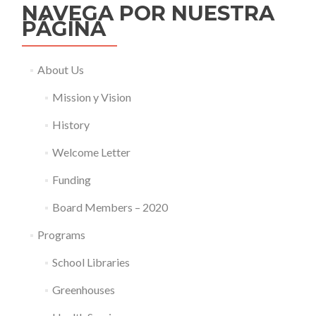
NAVEGA POR NUESTRA
PÁGINA
About Us
Mission y Vision
History
Welcome Letter
Funding
Board Members – 2020
Programs
School Libraries
Greenhouses