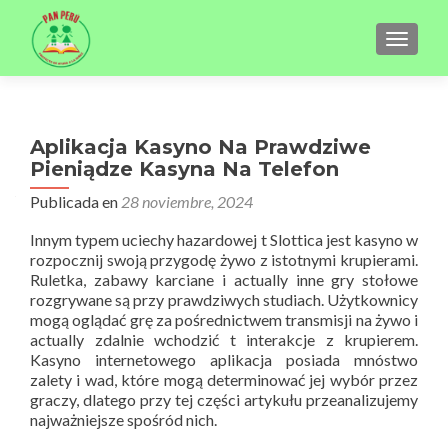
CAMBI
Aplikacja Kasyno Na Prawdziwe
Pieniądze Kasyna Na Telefon
Publicada en
28 noviembre, 2024
Innym typem uciechy hazardowej t Slottica jest kasyno w
rozpocznij swoją przygodę żywo z istotnymi krupierami.
Ruletka, zabawy karciane i actually inne gry stołowe
rozgrywane są przy prawdziwych studiach. Użytkownicy
mogą oglądać grę za pośrednictwem transmisji na żywo i
actually zdalnie wchodzić t interakcje z krupierem.
Kasyno internetowego aplikacja posiada mnóstwo
zalety i wad, które mogą determinować jej wybór przez
graczy, dlatego przy tej części artykułu przeanalizujemy
najważniejsze spośród nich.