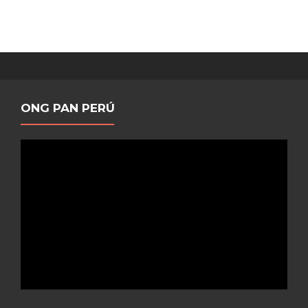
ONG PAN PERÚ