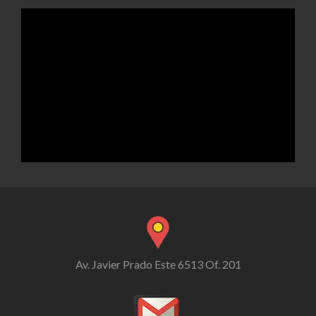
Av. Javier Prado Este 6513 Of. 201