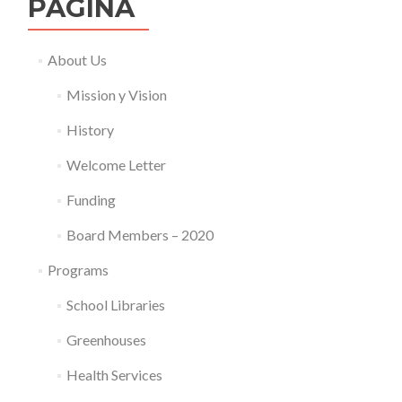
PÁGINA
About Us
Mission y Vision
History
Welcome Letter
Funding
Board Members – 2020
Programs
School Libraries
Greenhouses
Health Services