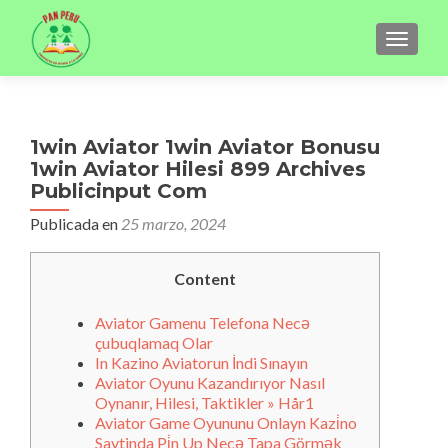
CAMBI
1win Aviator 1win Aviator Bonusu
1win Aviator Hilesi 899 Archives
Publicinput Com
Publicada en
25 marzo, 2024
Content
Aviator Gamenu Telefona Necə
çubuqlamaq Olar
In Kazino Aviatorun İndi Sınayın
Aviator Oyunu Kazandırıyor Nasıl
Oynanır, Hilesi, Taktikler » Hår1
Aviator Game Oyununu Onlayn Kazi̇no
Saytinda Pi̇n Up Necə Tapa Görmək