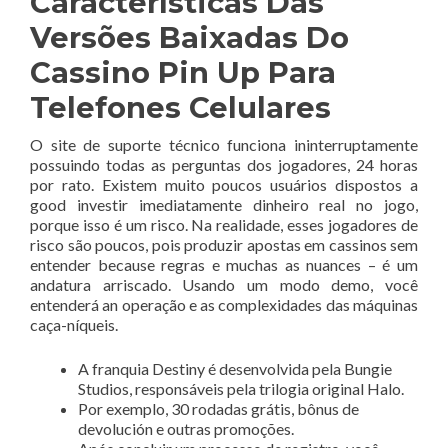
Características Das
Versões Baixadas Do
Cassino Pin Up Para
Telefones Celulares
O site de suporte técnico funciona ininterruptamente
possuindo todas as perguntas dos jogadores, 24 horas
por rato. Existem muito poucos usuários dispostos a
good investir imediatamente dinheiro real no jogo,
porque isso é um risco. Na realidade, esses jogadores de
risco são poucos, pois produzir apostas em cassinos sem
entender because regras e muchas as nuances – é um
andatura arriscado. Usando um modo demo, você
entenderá an operação e as complexidades das máquinas
caça-níqueis.
A franquia Destiny é desenvolvida pela Bungie
Studios, responsáveis pela trilogia original Halo.
Por exemplo, 30 rodadas grátis, bônus de
devolución e outras promoções.