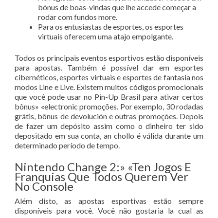
bónus de boas-vindas que lhe accede começar a
rodar com fundos more.
Para os entusiastas de esportes, os esportes
virtuais oferecem uma atajo empolgante.
Todos os principais eventos esportivos estão disponíveis
para apostas. Também é possível dar em esportes
cibernéticos, esportes virtuais e esportes de fantasia nos
modos Line e Live. Existem muitos códigos promocionais
que você pode usar no Pin-Up Brasil para ativar certos
bônus» «electronic promoções. Por exemplo, 30 rodadas
grátis, bônus de devolución e outras promoções. Depois
de fazer um depósito assim como o dinheiro ter sido
depositado em sua conta, an chollo é válida durante um
determinado período de tempo.
Nintendo Change 2:» «Ten Jogos E
Franquias Que Todos Querem Ver
No Console
Além disto, as apostas esportivas estão sempre
disponíveis para você. Você não gostaria la cual as