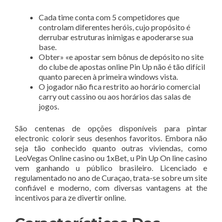
Cada time conta com 5 competidores que
controlam diferentes heróis, cujo propósito é
derrubar estruturas inimigas e apoderarse sua
base.
Obter» «e apostar sem bônus de depósito no site
do clube de apostas online Pin Up não é tão difícil
quanto parecen à primeira windows vista.
O jogador não fica restrito ao horário comercial
carry out cassino ou aos horários das salas de
jogos.
São centenas de opções disponíveis para pintar
electronic colorir seus desenhos favoritos. Embora não
seja tão conhecido quanto outras viviendas, como
LeoVegas Online casino ou 1xBet, u Pin Up On line casino
vem ganhando u público brasileiro. Licenciado e
regulamentado no ano de Curaçao, trata-se sobre um site
confiável e moderno, com diversas vantagens at the
incentivos para ze divertir online.