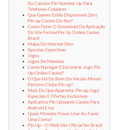
Do Cassino Pin Number Up Para
Telefones Celulares
Que Games Estão Disponíveis Zero
Pin-up Casino On-line?
Como Fazer O Download Da Aplicação
Do Site Formal Pin Up Online Casino
Brasil
Mapa Do Internet Site»
Apostas Esportivas
Jogos
Jogos De Meninas
Como Navegar E Encontrar Jogo Pin
Up Online Casino?
O Que Há De Bom Em Versão Móvel
Perform Clube Pin-up?
Mais Do Que Aparenta: Pin-up Jogo
Especiais E Ofertas Exclusivas
Aplicativo Pin Upwards Casino Para
Android E Ios
Quais Moedas Posso Usar Ao Fazer
Uma Conta?
Pin Up – O Web Site Oficial No Brasil