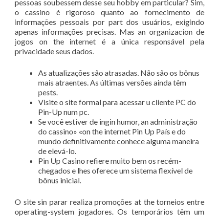
pessoas soubessem desse seu hobby em particular? Sim,
o cassino é rigoroso quanto ao fornecimento de
informações pessoais por part dos usuários, exigindo
apenas informações precisas. Mas an organizacion de
jogos on the internet é a única responsável pela
privacidade seus dados.
As atualizações são atrasadas. Não são os bônus
mais atraentes. As últimas versões ainda têm
pests.
Visite o site formal para acessar u cliente PC do
Pin-Up num pc.
Se você estiver de ingin humor, an administração
do cassino» «on the internet Pin Up País e do
mundo definitivamente conhece alguma maneira
de elevá-lo.
Pin Up Casino refiere muito bem os recém-
chegados e lhes oferece um sistema flexível de
bônus inicial.
O site sin parar realiza promoções at the torneios entre
operating-system jogadores. Os temporários têm um