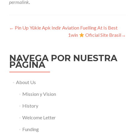
permalink
.
Navegación
←
Pin Up Yükle Apk Indir Aviation Fuelling At Is Best
1win
Oficial Site Brasil
→
de
entradas
NAVEGA POR NUESTRA
PÁGINA
About Us
Mission y Vision
History
Welcome Letter
Funding