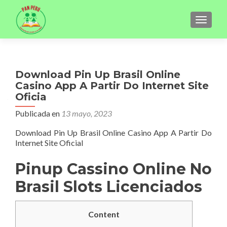
CAMBI
Download Pin Up Brasil️ Online
Casino App A Partir Do Internet Site
Oficia
Publicada en
13 mayo, 2023
Download Pin Up Brasil️ Online Casino App A Partir Do
Internet Site Oficial
Pinup Cassino Online No
Brasil Slots Licenciados
Content