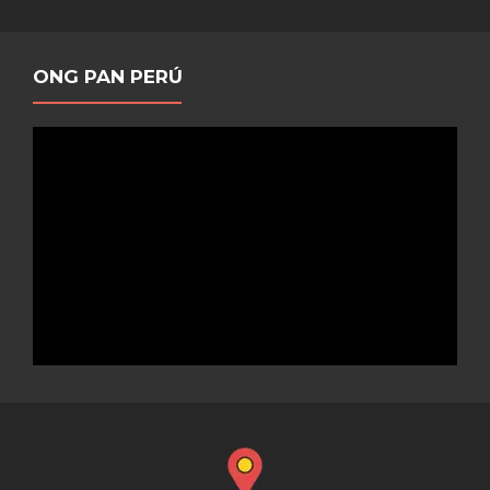
ONG PAN PERÚ