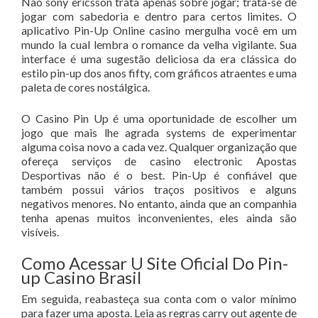
Não sony ericsson trata apenas sobre jogar; trata-se de
jogar com sabedoria e dentro para certos limites. O
aplicativo Pin-Up Online casino mergulha você em um
mundo la cual lembra o romance da velha vigilante. Sua
interface é uma sugestão deliciosa da era clássica do
estilo pin-up dos anos fifty, com gráficos atraentes e uma
paleta de cores nostálgica.
O Casino Pin Up é uma oportunidade de escolher um
jogo que mais lhe agrada systems de experimentar
alguma coisa novo a cada vez. Qualquer organização que
ofereça serviços de casino electronic Apostas
Desportivas não é o best. Pin-Up é confiável que
também possui vários traços positivos e alguns
negativos menores. No entanto, ainda que an companhia
tenha apenas muitos inconvenientes, eles ainda são
visíveis.
Como Acessar U Site Oficial Do Pin-
up Casino Brasil
Em seguida, reabasteça sua conta com o valor mínimo
para fazer uma aposta. Leia as regras carry out agente de