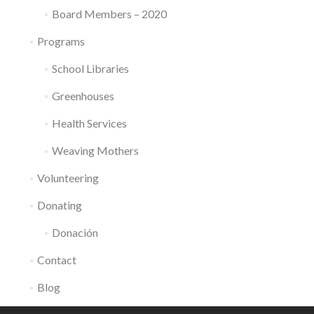
Board Members – 2020
Programs
School Libraries
Greenhouses
Health Services
Weaving Mothers
Volunteering
Donating
Donación
Contact
Blog