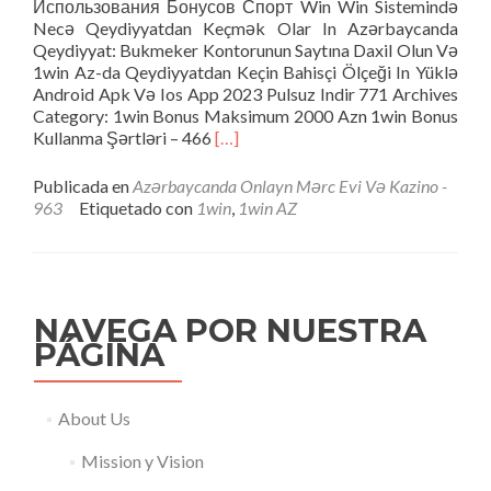
Использования Бонусов Спорт Win Win Sistemində
Necə Qeydiyyatdan Keçmək Olar In Azərbaycanda
Qeydiyyat: Bukmeker Kontorunun Saytına Daxil Olun Və
1win Az-da Qeydiyyatdan Keçin Bahisçi Ölçeği In Yüklə
Android Apk Və Ios App 2023 Pulsuz Indir 771 Archives
Category: 1win Bonus Maksimum 2000 Azn 1win Bonus
Leer
Kullanma Şərtləri – 466
[…]
más1win
Bonus
Publicada en
Azərbaycanda Onlayn Mərc Evi Və Kazino -
Maksimum
963
Etiquetado con
1win
,
1win AZ
2000
Azn
1win
Bonus
Kullanma
NAVEGA POR NUESTRA
Şərtləri
PÁGINA
Tanzania
Insurance
367
About Us
Mission y Vision