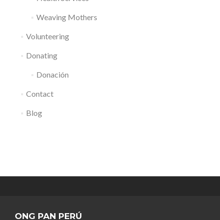
Weaving Mothers
Volunteering
Donating
Donación
Contact
Blog
ONG PAN PERÚ