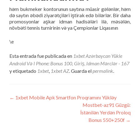
həm bukmeker kontorunun saytına müasir gələnlər, həm
də saytın əbədi ziyarətçiləri iştirak edə bilərlər. Bir daha
promosyonlar aşkar idman hadisələri ilə, məsələn,
növbəti tennis turnirinin və ya Çempionlar Liqasının
\e
Esta entrada fue publicada en
1xbet Azərbaycan Yükle
Android Və I Phone: Bonus 100, Giriş, Idman Mərclər - 167
y etiquetado
1xbet
,
1xbet AZ
. Guarda el
permalink
.
Navegación
←
1xbet Mobile Apk Smartfon Proqramını Yükləy
Mostbet-az91 Güzgü:
de
İstənilən Yerdən Proloq
entradas
Bonus 550+250f
→