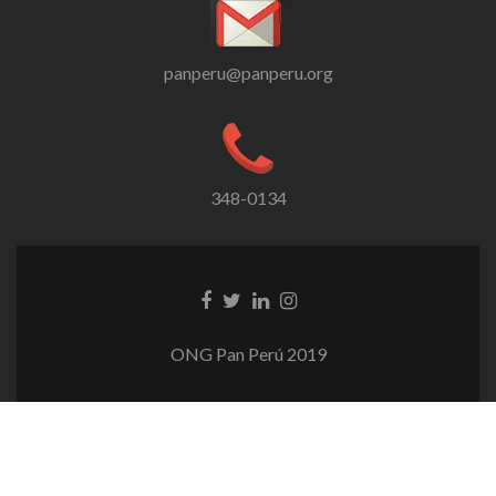
panperu@panperu.org
348-0134
Enlace
Enlace
Enlace
Enlace
de
de
de
de
Facebook
Twitter
Linkedin
instagram
ONG Pan Perú 2019