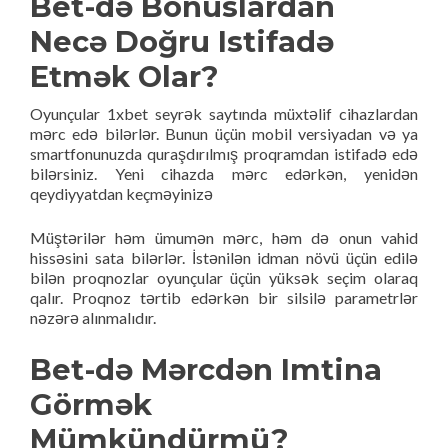
Bet-də Bonuslardan
Necə Doğru Istifadə
Etmək Olar?
Oyunçular 1xbet seyrək saytında müxtəlif cihazlardan
mərc edə bilərlər. Bunun üçün mobil versiyadan və ya
smartfonunuzda quraşdırılmış proqramdan istifadə edə
bilərsiniz. Yeni cihazda mərc edərkən, yenidən
qeydiyyatdan keçməyinizə
Müştərilər həm ümumən mərc, həm də onun vahid
hissəsini sata bilərlər. İstənilən idman növü üçün edilə
bilən proqnozlar oyunçular üçün yüksək seçim olaraq
qalır. Proqnoz tərtib edərkən bir silsilə parametrlər
nəzərə alınmalıdır.
Bet-də Mərcdən Imtina
Görmək
Mümkündürmü?