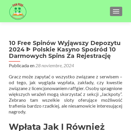
CAMBI
10 Free Spinów Wyjąwszy Depozytu
2024 ᐈ Polskie Kasyno Spośród 10
Darmowych Spins Za Rejestrację
Publicada en
28 noviembre, 2024
Gracz może zapytać o wszystko związane z serwisem –
od tego, jak wygląda wypłata, zakłady, czy kwestie
związane z licencjonowaniem raffgier. Osoby spragnione
większych wrażeń mogą skorzystać z sekcji „Jackpoty”.
Zebrano tam wszelkie sloty oferujące możliwość
trafienia bardzo rzadkiej, ale niesamowicie interesującej
nagrody.
Wpłata Jak I Również