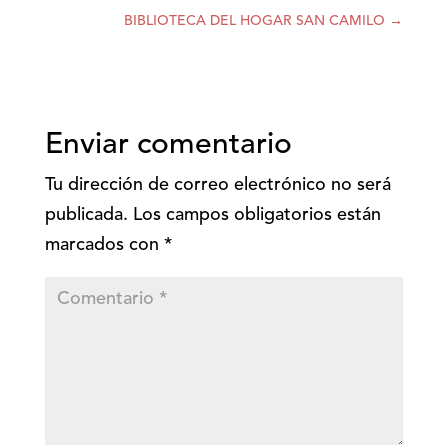
BIBLIOTECA DEL HOGAR SAN CAMILO
→
Enviar comentario
Tu dirección de correo electrónico no será
publicada.
Los campos obligatorios están
marcados con
*