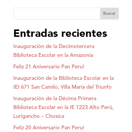
Buscar
Entradas recientes
Inauguración de la Decimotercera
Biblioteca Escolar en la Amazonía
Feliz 21 Aniversario Pan Peru!
Inauguración de la Biblioteca Escolar en la
IEI 671 San Camilo, Villa María del Triunfo
Inauguración de la Décima Primera
Biblioteca Escolar en la IE 1223 Alto Perú,
Lurigancho – Chosica
Feliz 20 Aniversario Pan Peru!