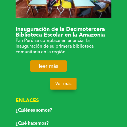
Inauguración de la Decimotercera
Biblioteca Escolar en la Amazonía
Pan Perú se complace en anunciar la
inauguración de su primera biblioteca
comunitaria en la región...
leer más
Ver más
ENLACES
¿Quiénes somos?
¿Qué hacemos?