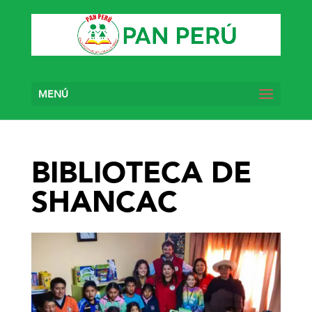
MENÚ
BIBLIOTECA DE
SHANCAC