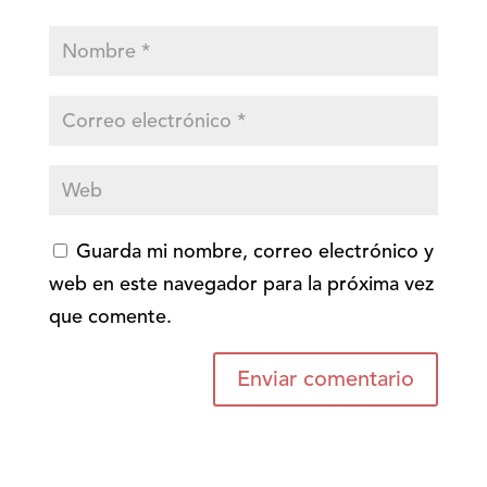
Guarda mi nombre, correo electrónico y
web en este navegador para la próxima vez
que comente.