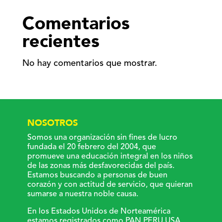
Comentarios
recientes
No hay comentarios que mostrar.
NOSOTROS
Somos una organización sin fines de lucro
fundada el 20 febrero del 2004, que
promueve una educación integral en los niños
de las zonas más desfavorecidas del país.
Estamos buscando a personas de buen
corazón y con actitud de servicio, que quieran
sumarse a nuestra noble causa.
En los Estados Unidos de Norteamérica
estamos registrados como PAN PERU USA