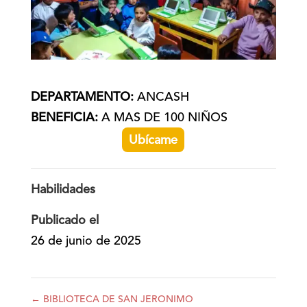
DEPARTAMENTO:
ANCASH
BENEFICIA:
A MAS DE 100 NIÑOS
Ubícame
Habilidades
Publicado el
26 de junio de 2025
←
BIBLIOTECA DE SAN JERONIMO