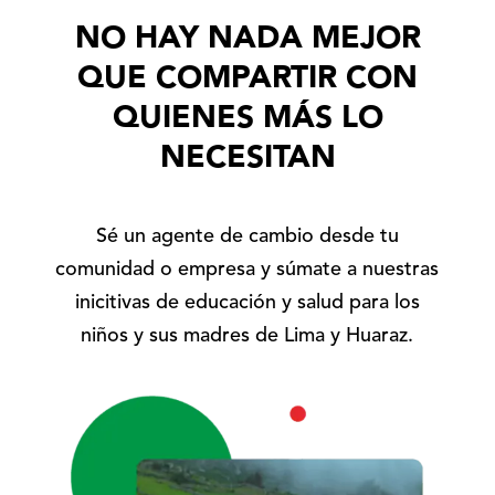
NO HAY NADA MEJOR
QUE COMPARTIR CON
QUIENES MÁS LO
NECESITAN
Sé un agente de cambio desde tu
comunidad o empresa y súmate a nuestras
inicitivas de educación y salud para los
niños y sus madres de Lima y Huaraz.