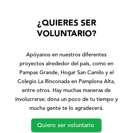
¿QUIERES SER
VOLUNTARIO?
Apóyanos en nuestros diferentes
proyectos alrededor del país, como en
Pampas Grande, Hogar San Camilo y el
Colegio La Rinconada en Pamplona Alta,
entre otros. Hay muchas maneras de
involucrarse; dona un poco de tu tiempo y
mucha gente te lo agradecerá.
Quiero ser voluntario