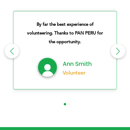
By far the best experience of
volunteering. Thanks to PAN PERU for
the opportunity.
Ann Smith
Volunteer