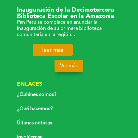
Inauguración de la Decimotercera
Biblioteca Escolar en la Amazonía
Pan Perú se complace en anunciar la
inauguración de su primera biblioteca
comunitaria en la región...
leer más
Ver más
ENLACES
¿Quiénes somos?
¿Qué hacemos?
Últimas noticias
Involúcrese