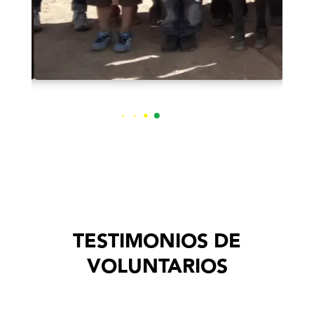
TESTIMONIOS DE
VOLUNTARIOS