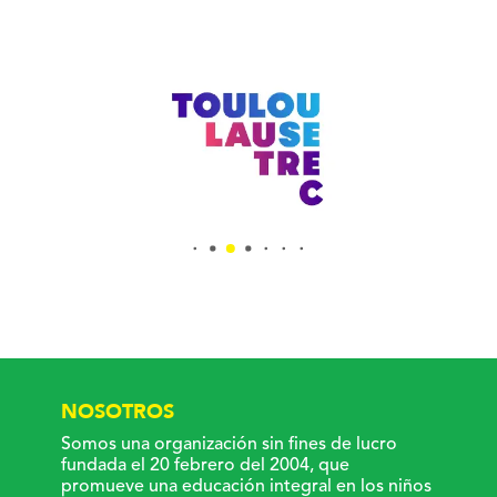
NOSOTROS
Somos una organización sin fines de lucro
fundada el 20 febrero del 2004, que
promueve una educación integral en los niños