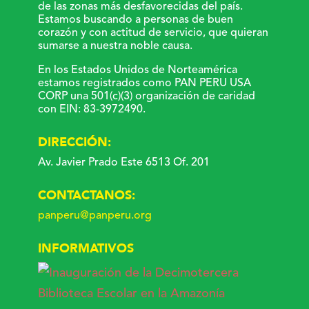
de las zonas más desfavorecidas del país.
Estamos buscando a personas de buen
corazón y con actitud de servicio, que quieran
sumarse a nuestra noble causa.
En los Estados Unidos de Norteamérica
estamos registrados como PAN PERU USA
CORP una 501(c)(3) organización de caridad
con EIN: 83-3972490.
DIRECCIÓN:
Av. Javier Prado Este 6513 Of. 201
CONTACTANOS:
panperu@panperu.org
INFORMATIVOS