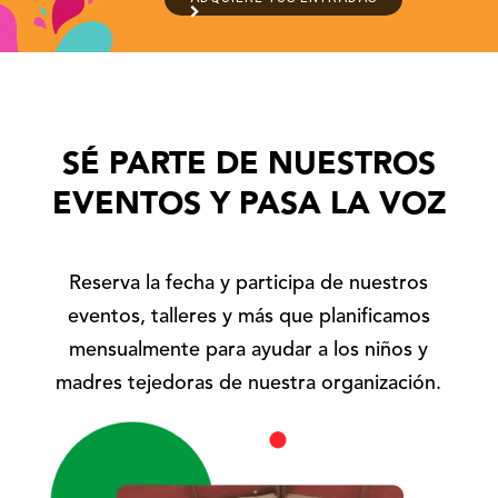
SÉ PARTE DE NUESTROS
EVENTOS Y PASA LA VOZ
Reserva la fecha y participa de nuestros
eventos, talleres y más que planificamos
mensualmente para ayudar a los niños y
madres tejedoras de nuestra organización.