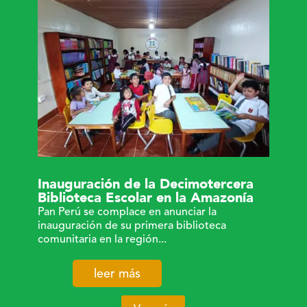
Inauguración de la Decimotercera
Biblioteca Escolar en la Amazonía
Pan Perú se complace en anunciar la
inauguración de su primera biblioteca
comunitaria en la región...
leer más