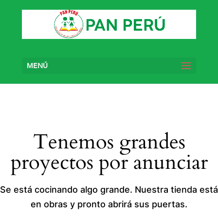
MENÚ
Tenemos grandes
proyectos por anunciar
Se está cocinando algo grande. Nuestra tienda está
en obras y pronto abrirá sus puertas.