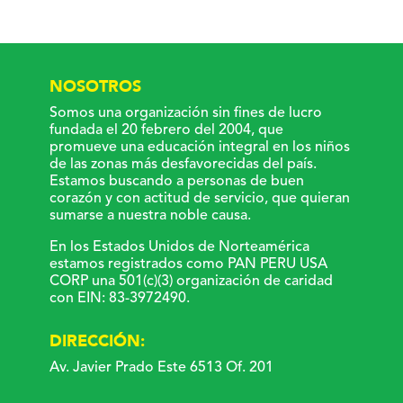
NOSOTROS
Somos una organización sin fines de lucro
fundada el 20 febrero del 2004, que
promueve una educación integral en los niños
de las zonas más desfavorecidas del país.
Estamos buscando a personas de buen
corazón y con actitud de servicio, que quieran
sumarse a nuestra noble causa.
En los Estados Unidos de Norteamérica
estamos registrados como PAN PERU USA
CORP una 501(c)(3) organización de caridad
con EIN: 83-3972490.
DIRECCIÓN:
Av. Javier Prado Este 6513 Of. 201