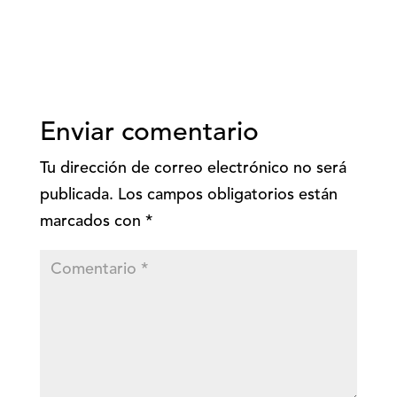
Enviar comentario
Tu dirección de correo electrónico no será
publicada.
Los campos obligatorios están
marcados con
*