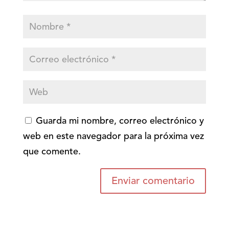
Guarda mi nombre, correo electrónico y
web en este navegador para la próxima vez
que comente.