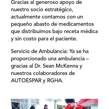
Gracias al generoso apoyo de
nuestro socio estratégico,
actualmente contamos con un
pequeño abasto de medicamentos
que distribuimos bajo receta médica
y sin costo para el paciente.
Servicio de Ambulancia: Ya se ha
proporcionado una ambulancia –
gracias al Dr. Sean McKenna y
nuestros colaboradores de
AUTOESPAR y RGHA.