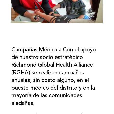
Campañas Médicas: Con el apoyo
de nuestro socio estratégico
Richmond Global Health Alliance
(RGHA) se realizan campañas
anuales, sin costo alguno, en el
puesto médico del distrito y en la
mayoría de las comunidades
aledañas.