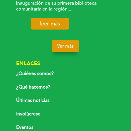
inauguración de su primera biblioteca
comunitaria en la región...
leer más
Ver más
ENLACES
¿Quiénes somos?
¿Qué hacemos?
Últimas noticias
Involúcrese
Eventos