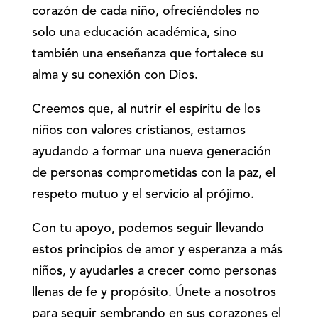
corazón de cada niño, ofreciéndoles no
solo una educación académica, sino
también una enseñanza que fortalece su
alma y su conexión con Dios.
Creemos que, al nutrir el espíritu de los
niños con valores cristianos, estamos
ayudando a formar una nueva generación
de personas comprometidas con la paz, el
respeto mutuo y el servicio al prójimo.
Con tu apoyo, podemos seguir llevando
estos principios de amor y esperanza a más
niños, y ayudarles a crecer como personas
llenas de fe y propósito. Únete a nosotros
para seguir sembrando en sus corazones el