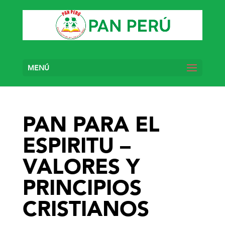
MENÚ
PAN PARA EL
ESPIRITU –
VALORES Y
PRINCIPIOS
CRISTIANOS