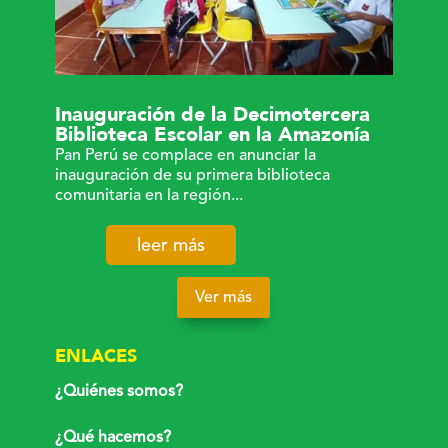
Inauguración de la Decimotercera
Biblioteca Escolar en la Amazonía
Pan Perú se complace en anunciar la
inauguración de su primera biblioteca
comunitaria en la región...
leer más
Ver más
ENLACES
¿Quiénes somos?
¿Qué hacemos?