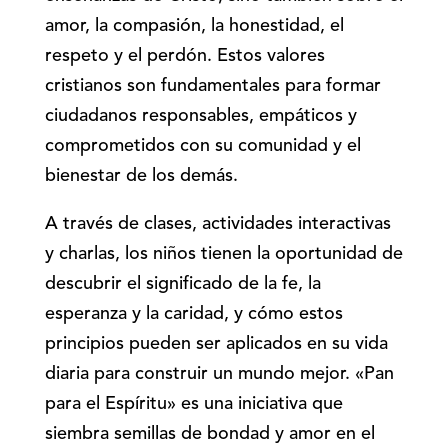
amor, la compasión, la honestidad, el
respeto y el perdón. Estos valores
cristianos son fundamentales para formar
ciudadanos responsables, empáticos y
comprometidos con su comunidad y el
bienestar de los demás.
A través de clases, actividades interactivas
y charlas, los niños tienen la oportunidad de
descubrir el significado de la fe, la
esperanza y la caridad, y cómo estos
principios pueden ser aplicados en su vida
diaria para construir un mundo mejor. «Pan
para el Espíritu» es una iniciativa que
siembra semillas de bondad y amor en el