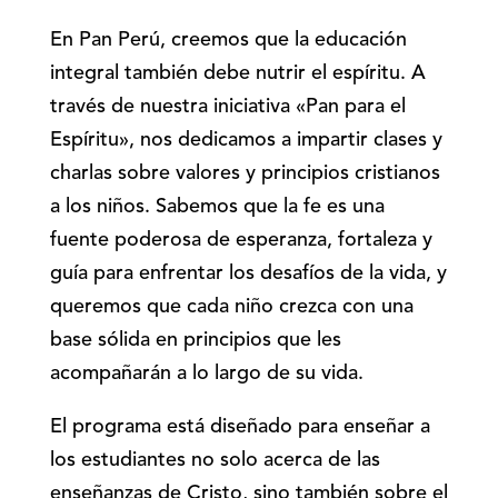
En Pan Perú, creemos que la educación
integral también debe nutrir el espíritu. A
través de nuestra iniciativa «Pan para el
Espíritu», nos dedicamos a impartir clases y
charlas sobre valores y principios cristianos
a los niños. Sabemos que la fe es una
fuente poderosa de esperanza, fortaleza y
guía para enfrentar los desafíos de la vida, y
queremos que cada niño crezca con una
base sólida en principios que les
acompañarán a lo largo de su vida.
El programa está diseñado para enseñar a
los estudiantes no solo acerca de las
enseñanzas de Cristo, sino también sobre el