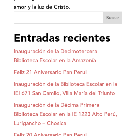
amor y la luz de Cristo.
Buscar
Entradas recientes
Inauguración de la Decimotercera
Biblioteca Escolar en la Amazonía
Feliz 21 Aniversario Pan Peru!
Inauguración de la Biblioteca Escolar en la
IEI 671 San Camilo, Villa María del Triunfo
Inauguración de la Décima Primera
Biblioteca Escolar en la IE 1223 Alto Perú,
Lurigancho – Chosica
Feliz 20 Aniversario Pan Peru!